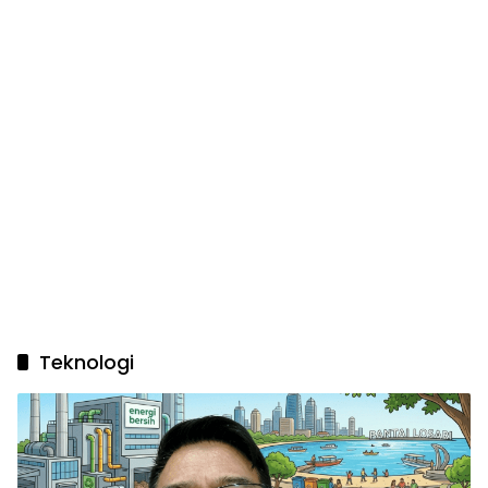
Teknologi