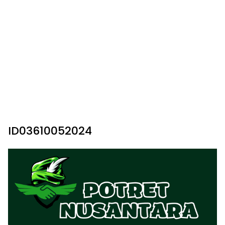
ID03610052024