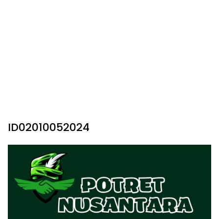
ID02010052024