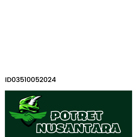
ID03510052024