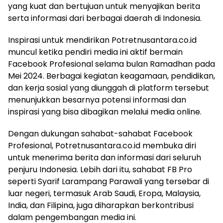
yang kuat dan bertujuan untuk menyajikan berita
serta informasi dari berbagai daerah di Indonesia.
Inspirasi untuk mendirikan Potretnusantara.co.id
muncul ketika pendiri media ini aktif bermain
Facebook Profesional selama bulan Ramadhan pada
Mei 2024. Berbagai kegiatan keagamaan, pendidikan,
dan kerja sosial yang diunggah di platform tersebut
menunjukkan besarnya potensi informasi dan
inspirasi yang bisa dibagikan melalui media online.
Dengan dukungan sahabat-sahabat Facebook
Profesional, Potretnusantara.co.id membuka diri
untuk menerima berita dan informasi dari seluruh
penjuru Indonesia. Lebih dari itu, sahabat FB Pro
seperti Syarif Larampang Parawali yang tersebar di
luar negeri, termasuk Arab Saudi, Eropa, Malaysia,
India, dan Filipina, juga diharapkan berkontribusi
dalam pengembangan media ini.