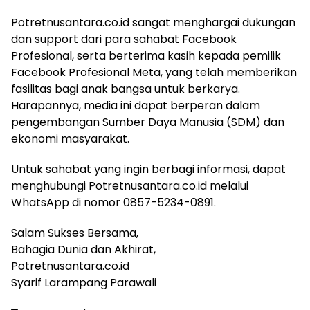
Potretnusantara.co.id sangat menghargai dukungan
dan support dari para sahabat Facebook
Profesional, serta berterima kasih kepada pemilik
Facebook Profesional Meta, yang telah memberikan
fasilitas bagi anak bangsa untuk berkarya.
Harapannya, media ini dapat berperan dalam
pengembangan Sumber Daya Manusia (SDM) dan
ekonomi masyarakat.
Untuk sahabat yang ingin berbagi informasi, dapat
menghubungi Potretnusantara.co.id melalui
WhatsApp di nomor 0857-5234-0891.
Salam Sukses Bersama,
Bahagia Dunia dan Akhirat,
Potretnusantara.co.id
Syarif Larampang Parawali