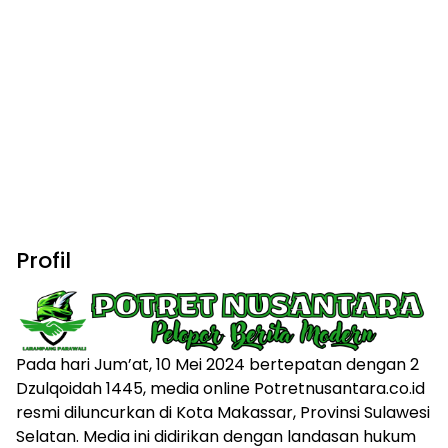
Profil
Pada hari Jum’at, 10 Mei 2024 bertepatan dengan 2
Dzulqoidah 1445, media online Potretnusantara.co.id
resmi diluncurkan di Kota Makassar, Provinsi Sulawesi
Selatan. Media ini didirikan dengan landasan hukum