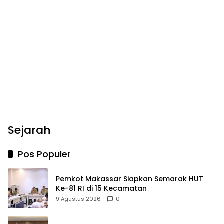
Sejarah
Pos Populer
Pemkot Makassar Siapkan Semarak HUT
Ke-81 RI di 15 Kecamatan
9 Agustus 2026
0