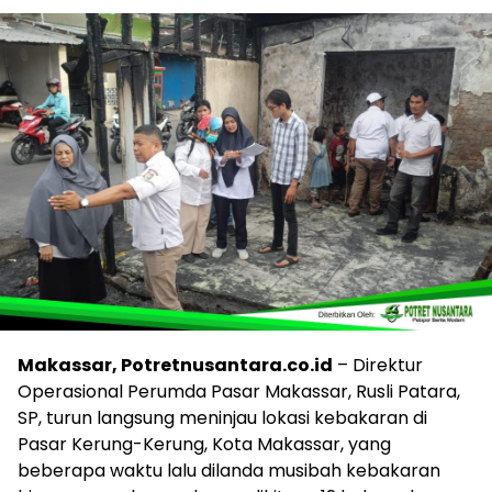
Makassar, Potretnusantara.co.id
– Direktur
Operasional Perumda Pasar Makassar, Rusli Patara,
SP, turun langsung meninjau lokasi kebakaran di
Pasar Kerung-Kerung, Kota Makassar, yang
beberapa waktu lalu dilanda musibah kebakaran