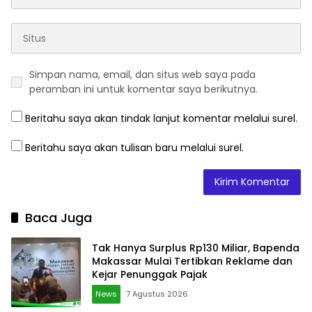
Simpan nama, email, dan situs web saya pada
peramban ini untuk komentar saya berikutnya.
Beritahu saya akan tindak lanjut komentar melalui surel.
Beritahu saya akan tulisan baru melalui surel.
Baca Juga
Tak Hanya Surplus Rp130 Miliar, Bapenda
Makassar Mulai Tertibkan Reklame dan
Kejar Penunggak Pajak
News
7 Agustus 2026