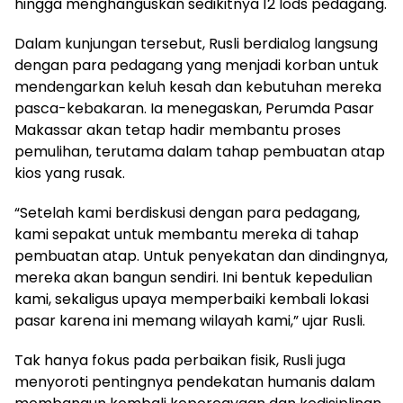
hingga menghanguskan sedikitnya 12 lods pedagang.
Dalam kunjungan tersebut, Rusli berdialog langsung
dengan para pedagang yang menjadi korban untuk
mendengarkan keluh kesah dan kebutuhan mereka
pasca-kebakaran. Ia menegaskan, Perumda Pasar
Makassar akan tetap hadir membantu proses
pemulihan, terutama dalam tahap pembuatan atap
kios yang rusak.
“Setelah kami berdiskusi dengan para pedagang,
kami sepakat untuk membantu mereka di tahap
pembuatan atap. Untuk penyekatan dan dindingnya,
mereka akan bangun sendiri. Ini bentuk kepedulian
kami, sekaligus upaya memperbaiki kembali lokasi
pasar karena ini memang wilayah kami,” ujar Rusli.
Tak hanya fokus pada perbaikan fisik, Rusli juga
menyoroti pentingnya pendekatan humanis dalam