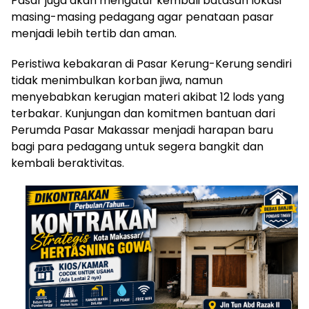
Pasar juga akan mengatur kembali batasan lokasi
masing-masing pedagang agar penataan pasar
menjadi lebih tertib dan aman.
Peristiwa kebakaran di Pasar Kerung-Kerung sendiri
tidak menimbulkan korban jiwa, namun
menyebabkan kerugian materi akibat 12 lods yang
terbakar. Kunjungan dan komitmen bantuan dari
Perumda Pasar Makassar menjadi harapan baru
bagi para pedagang untuk segera bangkit dan
kembali beraktivitas.