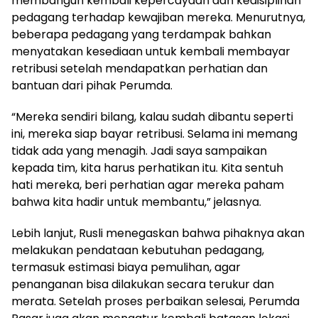
membangun kembali kepercayaan dan kedisiplinan
pedagang terhadap kewajiban mereka. Menurutnya,
beberapa pedagang yang terdampak bahkan
menyatakan kesediaan untuk kembali membayar
retribusi setelah mendapatkan perhatian dan
bantuan dari pihak Perumda.
“Mereka sendiri bilang, kalau sudah dibantu seperti
ini, mereka siap bayar retribusi. Selama ini memang
tidak ada yang menagih. Jadi saya sampaikan
kepada tim, kita harus perhatikan itu. Kita sentuh
hati mereka, beri perhatian agar mereka paham
bahwa kita hadir untuk membantu,” jelasnya.
Lebih lanjut, Rusli menegaskan bahwa pihaknya akan
melakukan pendataan kebutuhan pedagang,
termasuk estimasi biaya pemulihan, agar
penanganan bisa dilakukan secara terukur dan
merata. Setelah proses perbaikan selesai, Perumda