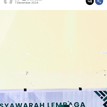
7 Desember 2024