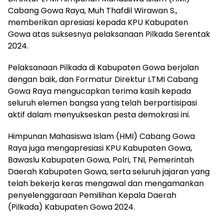
Cabang Gowa Raya, Muh Thafdil Wirawan S.,
memberikan apresiasi kepada KPU Kabupaten
Gowa atas suksesnya pelaksanaan Pilkada Serentak
2024.
Pelaksanaan Pilkada di Kabupaten Gowa berjalan
dengan baik, dan Formatur Direktur LTMI Cabang
Gowa Raya mengucapkan terima kasih kepada
seluruh elemen bangsa yang telah berpartisipasi
aktif dalam menyukseskan pesta demokrasi ini.
Himpunan Mahasiswa Islam (HMI) Cabang Gowa
Raya juga mengapresiasi KPU Kabupaten Gowa,
Bawaslu Kabupaten Gowa, Polri, TNI, Pemerintah
Daerah Kabupaten Gowa, serta seluruh jajaran yang
telah bekerja keras mengawal dan mengamankan
penyelenggaraan Pemilihan Kepala Daerah
(Pilkada) Kabupaten Gowa 2024.