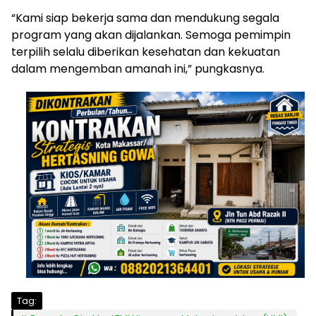
“Kami siap bekerja sama dan mendukung segala
program yang akan dijalankan. Semoga pemimpin
terpilih selalu diberikan kesehatan dan kekuatan
dalam mengemban amanah ini,” pungkasnya.
Tag: