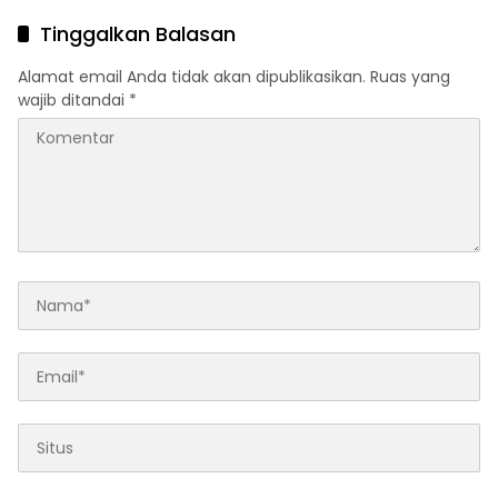
Mencuat
Tinggalkan Balasan
Alamat email Anda tidak akan dipublikasikan.
Ruas yang
wajib ditandai
*