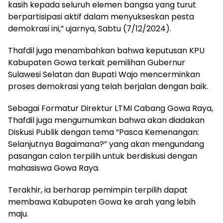
kasih kepada seluruh elemen bangsa yang turut
berpartisipasi aktif dalam menyukseskan pesta
demokrasi ini,” ujarnya, Sabtu (7/12/2024).
Thafdil juga menambahkan bahwa keputusan KPU
Kabupaten Gowa terkait pemilihan Gubernur
Sulawesi Selatan dan Bupati Wajo mencerminkan
proses demokrasi yang telah berjalan dengan baik.
Sebagai Formatur Direktur LTMI Cabang Gowa Raya,
Thafdil juga mengumumkan bahwa akan diadakan
Diskusi Publik dengan tema “Pasca Kemenangan:
Selanjutnya Bagaimana?” yang akan mengundang
pasangan calon terpilih untuk berdiskusi dengan
mahasiswa Gowa Raya.
Terakhir, ia berharap pemimpin terpilih dapat
membawa Kabupaten Gowa ke arah yang lebih
maju.