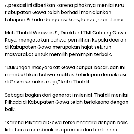
Apresiasi ini diberikan karena pihaknya menilai KPU
Kabupaten Gowa telah berhasil menjalankan
tahapan Pilkada dengan sukses, lancar, dan damai.
Muh Thafdil Wirawan S., Direktur LTMI Cabang Gowa
Raya, mengatakan bahwa pemilihan kepala daerah
di Kabupaten Gowa merupakan hajat seluruh
masyarakat untuk memilih pemimpin terbaik.
“Dukungan masyarakat Gowa sangat besar, dan ini
membuktikan bahwa kualitas kehidupan demokrasi
di Gowa semakin maju,” kata Thafdil.
Sebagai bagian dari generasi milenial, Thafdil menilai
Pilkada di Kabupaten Gowa telah terlaksana dengan
baik.
“Karena Pilkada di Gowa terselenggara dengan baik,
kita harus memberikan apresiasi dan berterima