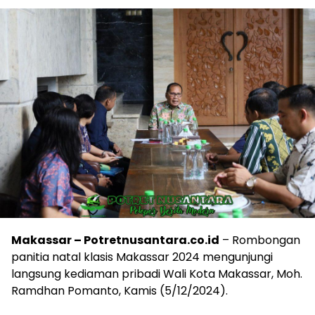
Makassar – Potretnusantara.co.id
– Rombongan
panitia natal klasis Makassar 2024 mengunjungi
langsung kediaman pribadi Wali Kota Makassar, Moh.
Ramdhan Pomanto, Kamis (5/12/2024).