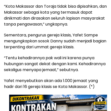
“Kota Makassar dan Toraja tidak bisa dipisahkan, dan
Makassar sebagai kota yang termasuk dapat
dinikmati dan dirasakan seluruh lapisan masyarakat
tanpa pengawasan,” ungkapnya.
Sementara, pengurus gereja klasis, Yafet Sampe
mengungkapkan sosok Danny sudah menjadi bagian
terpenting dari ummat gereja klasis.
“Tentu kehadirannya pak wali ini karena punya
hubungan sangat dekat dengan kami. Kehadirannya
sekaligus menyapa jemaat,” sebutnya.
Yafet menyebutkan akan ada 1.000 jemaat yang
hadir dari 16 gereja klasis se Kota Makassar. (*)