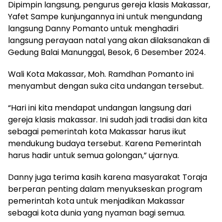
Dipimpin langsung, pengurus gereja klasis Makassar,
Yafet Sampe kunjungannya ini untuk mengundang
langsung Danny Pomanto untuk menghadiri
langsung perayaan natal yang akan dilaksanakan di
Gedung Balai Manunggal, Besok, 6 Desember 2024.
Wali Kota Makassar, Moh. Ramdhan Pomanto ini
menyambut dengan suka cita undangan tersebut.
“Hari ini kita mendapat undangan langsung dari
gereja klasis makassar. Ini sudah jadi tradisi dan kita
sebagai pemerintah kota Makassar harus ikut
mendukung budaya tersebut. Karena Pemerintah
harus hadir untuk semua golongan,” ujarnya.
Danny juga terima kasih karena masyarakat Toraja
berperan penting dalam menyukseskan program
pemerintah kota untuk menjadikan Makassar
sebagai kota dunia yang nyaman bagi semua.