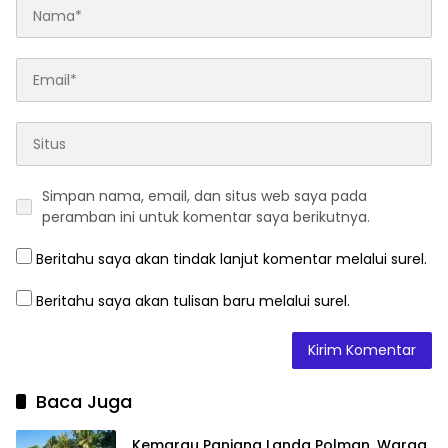
Simpan nama, email, dan situs web saya pada
peramban ini untuk komentar saya berikutnya.
Beritahu saya akan tindak lanjut komentar melalui surel.
Beritahu saya akan tulisan baru melalui surel.
Baca Juga
Kemarau Panjang Landa Polman, Warga