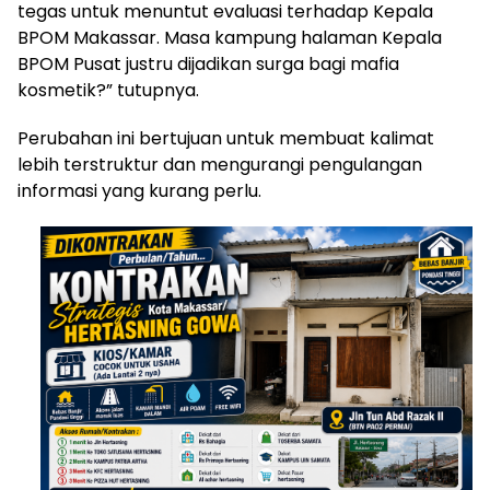
tegas untuk menuntut evaluasi terhadap Kepala
BPOM Makassar. Masa kampung halaman Kepala
BPOM Pusat justru dijadikan surga bagi mafia
kosmetik?” tutupnya.
Perubahan ini bertujuan untuk membuat kalimat
lebih terstruktur dan mengurangi pengulangan
informasi yang kurang perlu.