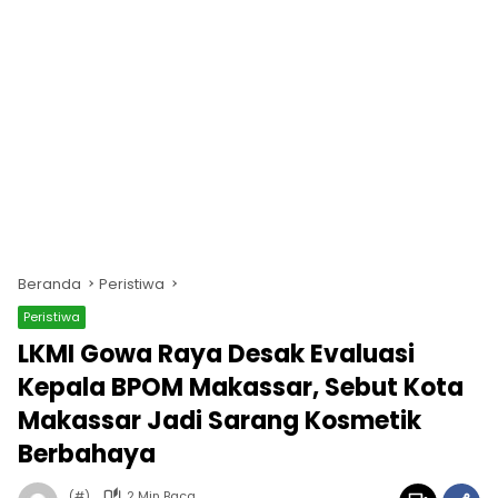
Beranda
Peristiwa
Peristiwa
LKMI Gowa Raya Desak Evaluasi
Kepala BPOM Makassar, Sebut Kota
Makassar Jadi Sarang Kosmetik
Berbahaya
(#)
2 Min Baca