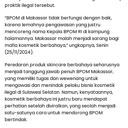
praktik ilegal tersebut.
“BPOM di Makassar tidak berfungsi dengan baik,
karena lemahnya pengawasan yang justru
mencoreng nama Kepala BPOM RI di kampung
halamannya. Makassar malah menjadi sarang bagi
mafia kosmetik berbahaya,” ungkapnya, Senin
(25/11/2024).
Peredaran produk skincare berbahaya seharusnya
menjadi tanggung jawab penuh BPOM Makassar,
yang memiliki tugas dan wewenang untuk
mengawasi dan menindak pelaku bisnis kosmetik
ilegal di Sulawesi Selatan. Namun, kenyataannya,
kosmetik berbahaya ini justru baru mendapat
perhatian setelah diviralkan, yang seolah menjadi
satu-satunya cara untuk mendorong BPOM
bertindak.