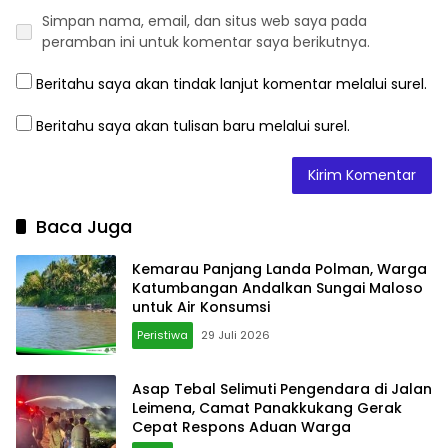
Simpan nama, email, dan situs web saya pada
peramban ini untuk komentar saya berikutnya.
Beritahu saya akan tindak lanjut komentar melalui surel.
Beritahu saya akan tulisan baru melalui surel.
Baca Juga
Kemarau Panjang Landa Polman, Warga
Katumbangan Andalkan Sungai Maloso
untuk Air Konsumsi
Peristiwa
29 Juli 2026
Asap Tebal Selimuti Pengendara di Jalan
Leimena, Camat Panakkukang Gerak
Cepat Respons Aduan Warga