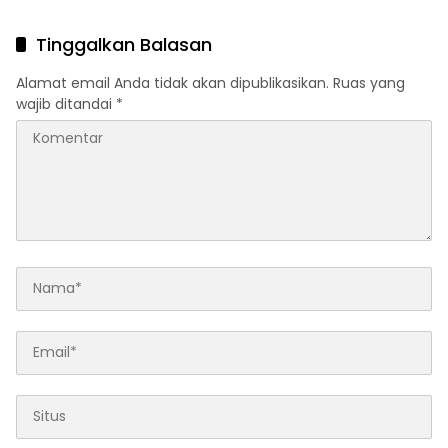
Mencuat
Tinggalkan Balasan
Alamat email Anda tidak akan dipublikasikan.
Ruas yang
wajib ditandai
*