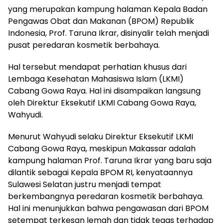
yang merupakan kampung halaman Kepala Badan
Pengawas Obat dan Makanan (BPOM) Republik
Indonesia, Prof. Taruna Ikrar, disinyalir telah menjadi
pusat peredaran kosmetik berbahaya.
Hal tersebut mendapat perhatian khusus dari
Lembaga Kesehatan Mahasiswa Islam (LKMI)
Cabang Gowa Raya. Hal ini disampaikan langsung
oleh Direktur Eksekutif LKMI Cabang Gowa Raya,
Wahyudi.
Menurut Wahyudi selaku Direktur Eksekutif LKMI
Cabang Gowa Raya, meskipun Makassar adalah
kampung halaman Prof. Taruna Ikrar yang baru saja
dilantik sebagai Kepala BPOM RI, kenyataannya
Sulawesi Selatan justru menjadi tempat
berkembangnya peredaran kosmetik berbahaya.
Hal ini menunjukkan bahwa pengawasan dari BPOM
setempat terkesan lemah dan tidak tegas terhadap