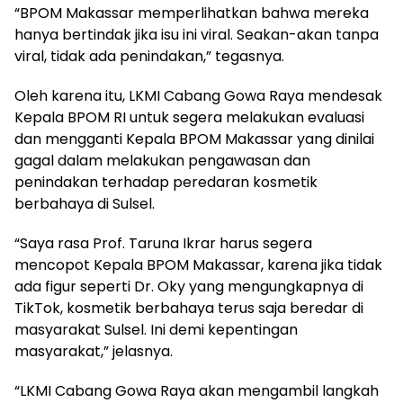
“BPOM Makassar memperlihatkan bahwa mereka
hanya bertindak jika isu ini viral. Seakan-akan tanpa
viral, tidak ada penindakan,” tegasnya.
Oleh karena itu, LKMI Cabang Gowa Raya mendesak
Kepala BPOM RI untuk segera melakukan evaluasi
dan mengganti Kepala BPOM Makassar yang dinilai
gagal dalam melakukan pengawasan dan
penindakan terhadap peredaran kosmetik
berbahaya di Sulsel.
“Saya rasa Prof. Taruna Ikrar harus segera
mencopot Kepala BPOM Makassar, karena jika tidak
ada figur seperti Dr. Oky yang mengungkapnya di
TikTok, kosmetik berbahaya terus saja beredar di
masyarakat Sulsel. Ini demi kepentingan
masyarakat,” jelasnya.
“LKMI Cabang Gowa Raya akan mengambil langkah