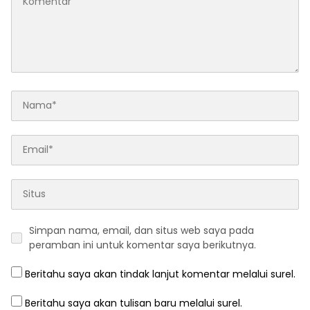
Simpan nama, email, dan situs web saya pada
peramban ini untuk komentar saya berikutnya.
Beritahu saya akan tindak lanjut komentar melalui surel.
Beritahu saya akan tulisan baru melalui surel.