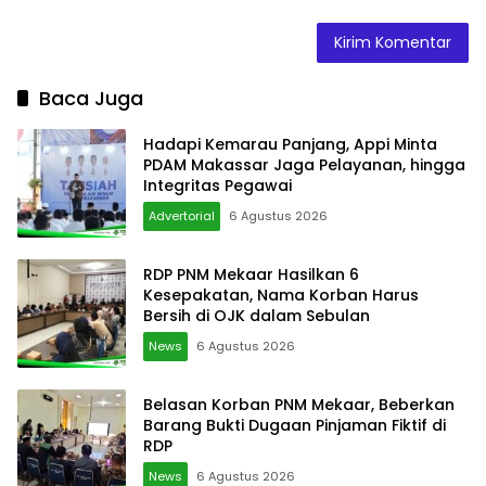
Baca Juga
Hadapi Kemarau Panjang, Appi Minta
PDAM Makassar Jaga Pelayanan, hingga
Integritas Pegawai
Advertorial
6 Agustus 2026
RDP PNM Mekaar Hasilkan 6
Kesepakatan, Nama Korban Harus
Bersih di OJK dalam Sebulan
News
6 Agustus 2026
Belasan Korban PNM Mekaar, Beberkan
Barang Bukti Dugaan Pinjaman Fiktif di
RDP
News
6 Agustus 2026