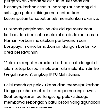
pergerakan korban sejak subuh. Berbeda dari
biasanya, korban saat itu berangkat seorang diri
sehingga pelaku diduga memanfaatkan
kesempatan tersebut untuk menjalankan aksinya.
Di tengah perjalanan, pelaku diduga mencegat
korban dan berusaha melakukan tindakan asusila.
Namun korban melakukan perlawanan dan
berupaya menyelamatkan diri dengan berlari ke
area persawahan.
“Pelaku sempat memaksa korban saat dicegat di
jalan, tetapi korban melawan lalu melarikan diri ke
tengah sawah”, ungkap IPTU Muh. Junus.
Polisi menduga pelaku kemudian mengejar korban
hingga puluhan meter ke area pematang sawah.
Saat pengejaran berlangsung, pelaku diduga
membawa sebongkah batu beton yang digunakan