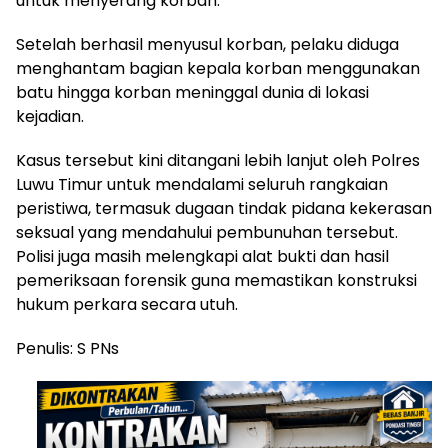
untuk menyerang korban.
Setelah berhasil menyusul korban, pelaku diduga
menghantam bagian kepala korban menggunakan
batu hingga korban meninggal dunia di lokasi
kejadian.
Kasus tersebut kini ditangani lebih lanjut oleh Polres
Luwu Timur untuk mendalami seluruh rangkaian
peristiwa, termasuk dugaan tindak pidana kekerasan
seksual yang mendahului pembunuhan tersebut.
Polisi juga masih melengkapi alat bukti dan hasil
pemeriksaan forensik guna memastikan konstruksi
hukum perkara secara utuh.
Penulis: S PNs