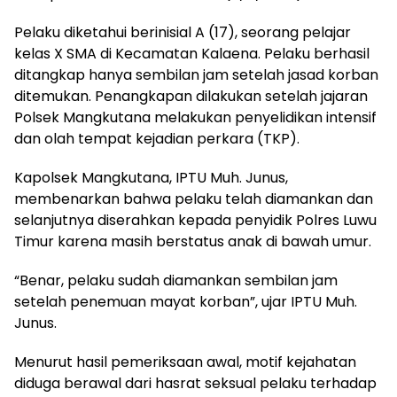
Pelaku diketahui berinisial A (17), seorang pelajar
kelas X SMA di Kecamatan Kalaena. Pelaku berhasil
ditangkap hanya sembilan jam setelah jasad korban
ditemukan. Penangkapan dilakukan setelah jajaran
Polsek Mangkutana melakukan penyelidikan intensif
dan olah tempat kejadian perkara (TKP).
Kapolsek Mangkutana, IPTU Muh. Junus,
membenarkan bahwa pelaku telah diamankan dan
selanjutnya diserahkan kepada penyidik Polres Luwu
Timur karena masih berstatus anak di bawah umur.
“Benar, pelaku sudah diamankan sembilan jam
setelah penemuan mayat korban”, ujar IPTU Muh.
Junus.
Menurut hasil pemeriksaan awal, motif kejahatan
diduga berawal dari hasrat seksual pelaku terhadap