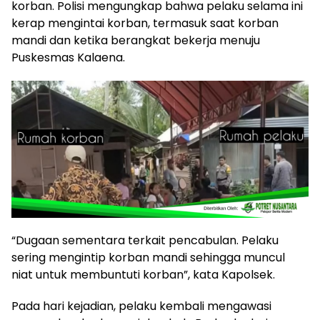
korban. Polisi mengungkap bahwa pelaku selama ini
kerap mengintai korban, termasuk saat korban
mandi dan ketika berangkat bekerja menuju
Puskesmas Kalaena.
“Dugaan sementara terkait pencabulan. Pelaku
sering mengintip korban mandi sehingga muncul
niat untuk membuntuti korban”, kata Kapolsek.
Pada hari kejadian, pelaku kembali mengawasi