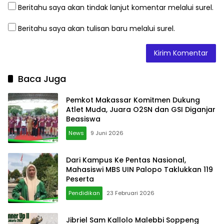
Beritahu saya akan tindak lanjut komentar melalui surel.
Beritahu saya akan tulisan baru melalui surel.
Baca Juga
Pemkot Makassar Komitmen Dukung
Atlet Muda, Juara O2SN dan GSI Diganjar
Beasiswa
News
9 Juni 2026
Dari Kampus Ke Pentas Nasional,
Mahasiswi MBS UIN Palopo Taklukkan 119
Peserta
Pendidikan
23 Februari 2026
Jibriel Sam Kallolo Malebbi Soppeng