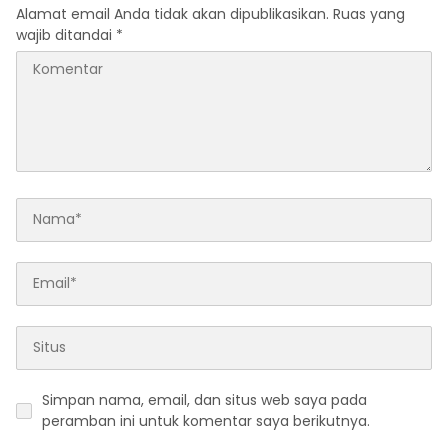
Alamat email Anda tidak akan dipublikasikan.
Ruas yang
wajib ditandai
*
Simpan nama, email, dan situs web saya pada
peramban ini untuk komentar saya berikutnya.