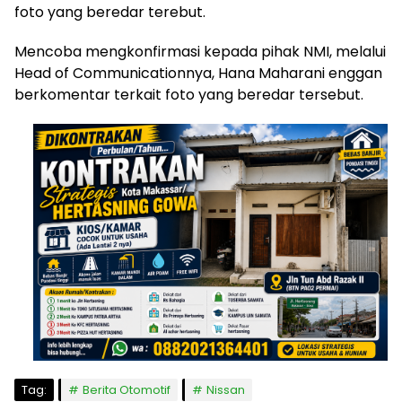
foto yang beredar terebut.
Mencoba mengkonfirmasi kepada pihak NMI, melalui
Head of Communicationnya, Hana Maharani enggan
berkomentar terkait foto yang beredar tersebut.
Tag:
Berita Otomotif
Nissan