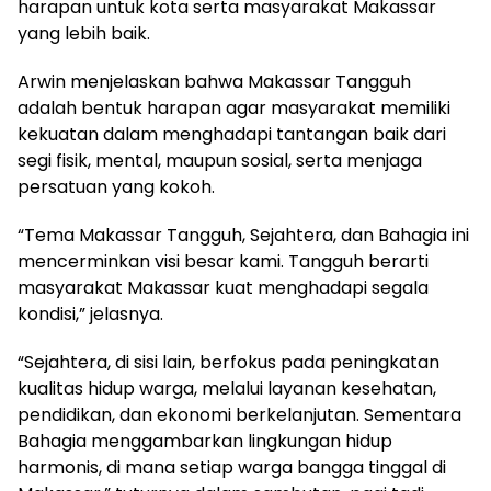
harapan untuk kota serta masyarakat Makassar
yang lebih baik.
Arwin menjelaskan bahwa Makassar Tangguh
adalah bentuk harapan agar masyarakat memiliki
kekuatan dalam menghadapi tantangan baik dari
segi fisik, mental, maupun sosial, serta menjaga
persatuan yang kokoh.
“Tema Makassar Tangguh, Sejahtera, dan Bahagia ini
mencerminkan visi besar kami. Tangguh berarti
masyarakat Makassar kuat menghadapi segala
kondisi,” jelasnya.
“Sejahtera, di sisi lain, berfokus pada peningkatan
kualitas hidup warga, melalui layanan kesehatan,
pendidikan, dan ekonomi berkelanjutan. Sementara
Bahagia menggambarkan lingkungan hidup
harmonis, di mana setiap warga bangga tinggal di