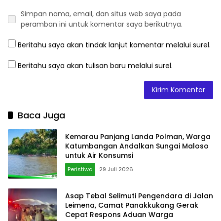
Simpan nama, email, dan situs web saya pada
peramban ini untuk komentar saya berikutnya.
Beritahu saya akan tindak lanjut komentar melalui surel.
Beritahu saya akan tulisan baru melalui surel.
Baca Juga
Kemarau Panjang Landa Polman, Warga
Katumbangan Andalkan Sungai Maloso
untuk Air Konsumsi
Peristiwa
29 Juli 2026
Asap Tebal Selimuti Pengendara di Jalan
Leimena, Camat Panakkukang Gerak
Cepat Respons Aduan Warga