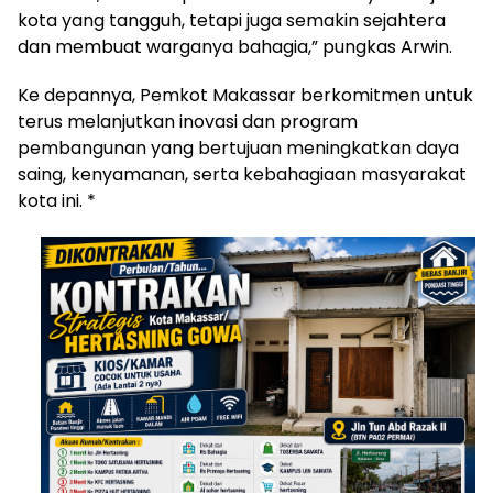
kota yang tangguh, tetapi juga semakin sejahtera
dan membuat warganya bahagia,” pungkas Arwin.
Ke depannya, Pemkot Makassar berkomitmen untuk
terus melanjutkan inovasi dan program
pembangunan yang bertujuan meningkatkan daya
saing, kenyamanan, serta kebahagiaan masyarakat
kota ini. *