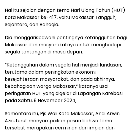
Hal itu sejalan dengan tema Hari Ulang Tahun (HUT)
Kota Makassar ke-417, yaitu Makassar Tangguh,
Sejahtera, dan Bahagia.
Dia menggarisbawahi pentingnya ketangguhan bagi
Makassar dan masyarakatnya untuk menghadapi
segala tantangan di masa depan.
“Ketangguhan dalam segala hal menjadi landasan,
terutama dalam peningkatan ekonomi,
kesejahteraan masyarakat, dan pada akhirnya,
kebahagiaan warga Makassar,” katanya usai
peringatan HUT yang digelar di Lapangan Karebosi
pada Sabtu, 9 November 2024,
Sementara itu, Pjs Wali Kota Makassar, Andi Arwin
Azis, turut menyampaikan pesan bahwa tema
tersebut merupakan cerminan dari impian dan