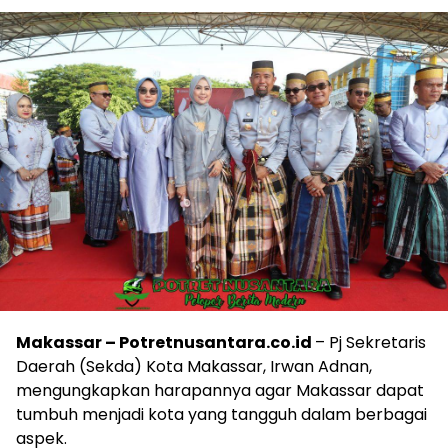
Makassar – Potretnusantara.co.id
– Pj Sekretaris
Daerah (Sekda) Kota Makassar, Irwan Adnan,
mengungkapkan harapannya agar Makassar dapat
tumbuh menjadi kota yang tangguh dalam berbagai
aspek.