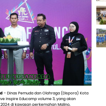
id
– Dinas Pemuda dan Olahraga (Dispora) Kota
ve Inspire Educamp volume 3, yang akan
2024 di kawasan perkemahan Malino,