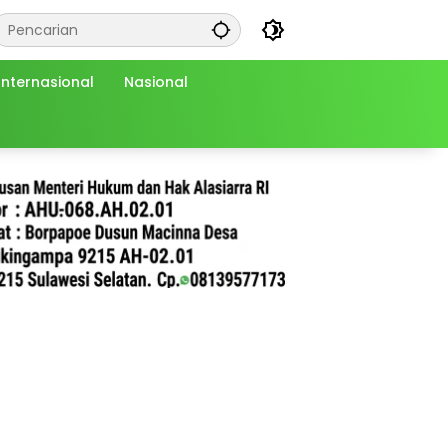
Internasional
Nasional