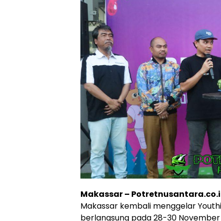
Makassar – Potretnusantara.co.
Makassar kembali menggelar Youthi
berlangsung pada 28-30 November 