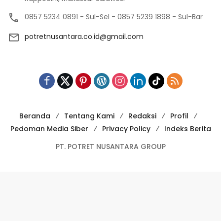
0857 5234 0891 - Sul-Sel - 0857 5239 1898 - Sul-Bar
potretnusantara.co.id@gmail.com
Beranda
Tentang Kami
Redaksi
Profil
Pedoman Media Siber
Privacy Policy
Indeks Berita
PT. POTRET NUSANTARA GROUP