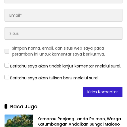
Simpan nama, email, dan situs web saya pada
peramban ini untuk komentar saya berikutnya.
Beritahu saya akan tindak lanjut komentar melalui surel.
Beritahu saya akan tulisan baru melalui surel.
Baca Juga
Kemarau Panjang Landa Polman, Warga
Katumbangan Andalkan Sungai Maloso