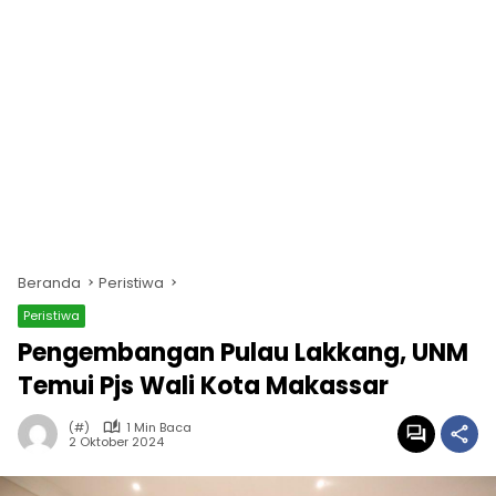
Beranda
Peristiwa
Peristiwa
Pengembangan Pulau Lakkang, UNM
Temui Pjs Wali Kota Makassar
(#)
1 Min Baca
2 Oktober 2024