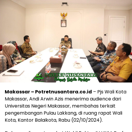
Makassar – Potretnusantara.co.id
– Pjs Wali Kota
Makassar, Andi Arwin Azis menerima audience dari
Universitas Negeri Makassar, membahas terkait
pengembangan Pulau Lakkang, di ruang rapat Wali
Kota, Kantor Balaikota, Rabu (02/10/2024).