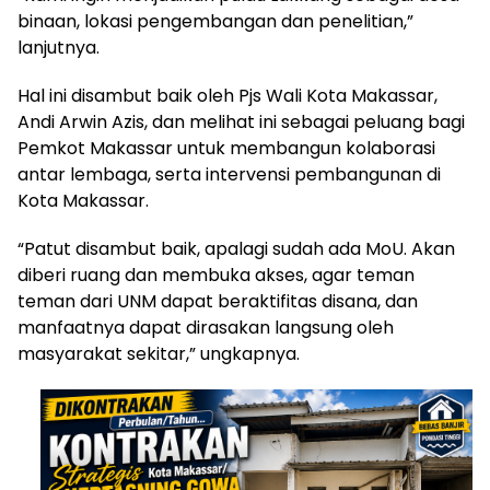
binaan, lokasi pengembangan dan penelitian,”
lanjutnya.
Hal ini disambut baik oleh Pjs Wali Kota Makassar,
Andi Arwin Azis, dan melihat ini sebagai peluang bagi
Pemkot Makassar untuk membangun kolaborasi
antar lembaga, serta intervensi pembangunan di
Kota Makassar.
“Patut disambut baik, apalagi sudah ada MoU. Akan
diberi ruang dan membuka akses, agar teman
teman dari UNM dapat beraktifitas disana, dan
manfaatnya dapat dirasakan langsung oleh
masyarakat sekitar,” ungkapnya.