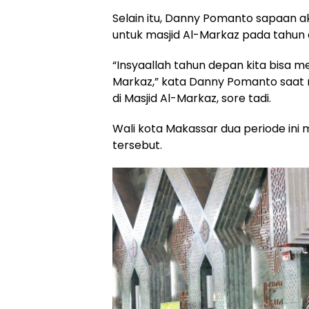
Selain itu, Danny Pomanto sapaan a
untuk masjid Al-Markaz pada tahun
“Insyaallah tahun depan kita bisa me
Markaz,” kata Danny Pomanto saat
di Masjid Al-Markaz, sore tadi.
Wali kota Makassar dua periode in
tersebut.