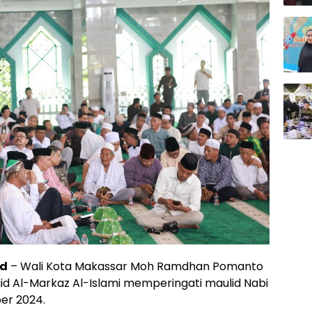
id
– Wali Kota Makassar Moh Ramdhan Pomanto
d Al-Markaz Al-Islami memperingati maulid Nabi
er 2024.