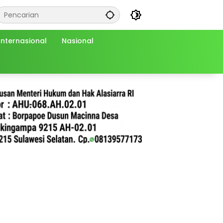
Internasional
Nasional