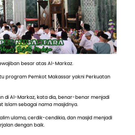
wajiban besar atas Al-Markaz.
ntu program Pemkot Makassar yakni Perkuatan
 di Al-Markaz, kata dia, benar-benar menjadi
 Islam sebagai nama masjidnya.
alim ulama, cerdik-cendikia, dan masjid menjadi
rjalan dengan baik.