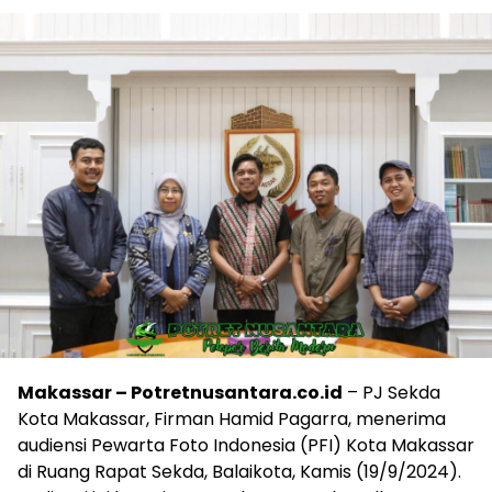
Makassar – Potretnusantara.co.id
– PJ Sekda
Kota Makassar, Firman Hamid Pagarra, menerima
audiensi Pewarta Foto Indonesia (PFI) Kota Makassar
di Ruang Rapat Sekda, Balaikota, Kamis (19/9/2024).