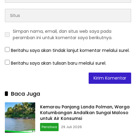
Simpan nama, email, dan situs web saya pada
peramban ini untuk komentar saya berikutnya.
Beritahu saya akan tindak lanjut komentar melalui surel.
Beritahu saya akan tulisan baru melalui surel.
Baca Juga
Kemarau Panjang Landa Polman, Warga
Katumbangan Andalkan Sungai Maloso
untuk Air Konsumsi
Peristiwa
29 Juli 2026