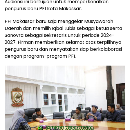
Audiensi ini bertujuan untuk memperkenalkan
pengurus baru PFI Kota Makassar.
PFI Makassar baru saja menggelar Musyawarah
Daerah dan memilih Iqbal Lubis sebagai ketua serta
Sanovra sebagai sekretaris untuk periode 2024-
2027. Firman memberikan selamat atas terpilihnya
pengurus baru dan menyatakan siap berkolaborasi
dengan program-program PFI.