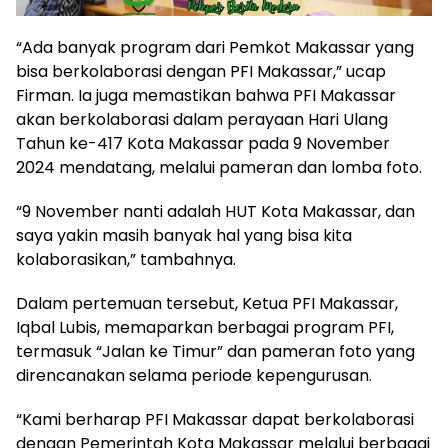
“Ada banyak program dari Pemkot Makassar yang
bisa berkolaborasi dengan PFI Makassar,” ucap
Firman. Ia juga memastikan bahwa PFI Makassar
akan berkolaborasi dalam perayaan Hari Ulang
Tahun ke-417 Kota Makassar pada 9 November
2024 mendatang, melalui pameran dan lomba foto.
“9 November nanti adalah HUT Kota Makassar, dan
saya yakin masih banyak hal yang bisa kita
kolaborasikan,” tambahnya.
Dalam pertemuan tersebut, Ketua PFI Makassar,
Iqbal Lubis, memaparkan berbagai program PFI,
termasuk “Jalan ke Timur” dan pameran foto yang
direncanakan selama periode kepengurusan.
“Kami berharap PFI Makassar dapat berkolaborasi
dengan Pemerintah Kota Makassar melalui berbagai