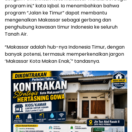
program ini,” kata Iqbal. Ia menambahkan bahwa
program “Jalan ke Timur” dapat membantu
mengenalkan Makassar sebagai gerbang dan
penghubung kawasan timur Indonesia ke seluruh
Tanah Air.
“Makassar adalah hub-nya Indonesia Timur, dengan
banyak potensi, termasuk memperkenalkan jargon
‘Makassar Kota Makan Enak,'” tandasnya.