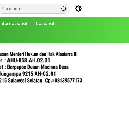
Internasional
Nasional