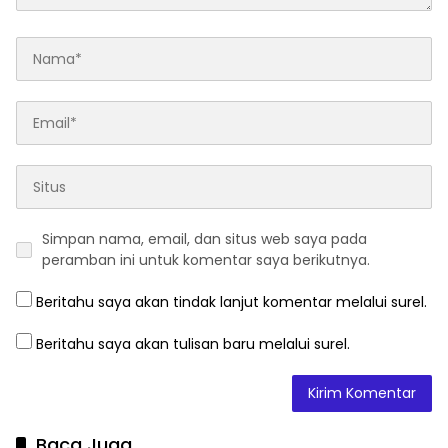
Simpan nama, email, dan situs web saya pada
peramban ini untuk komentar saya berikutnya.
Beritahu saya akan tindak lanjut komentar melalui surel.
Beritahu saya akan tulisan baru melalui surel.
Baca Juga