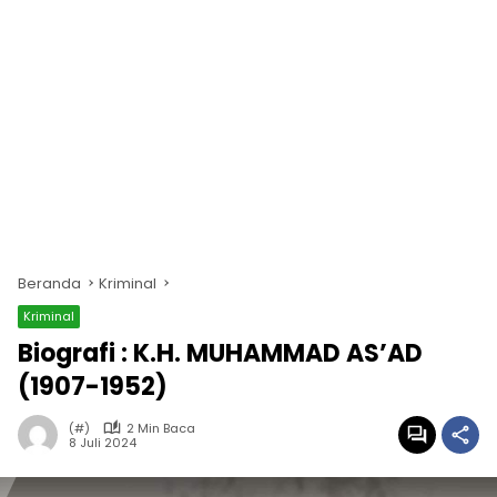
Beranda
Kriminal
Kriminal
Biografi : K.H. MUHAMMAD AS’AD
(1907-1952)
(#)
2 Min Baca
8 Juli 2024