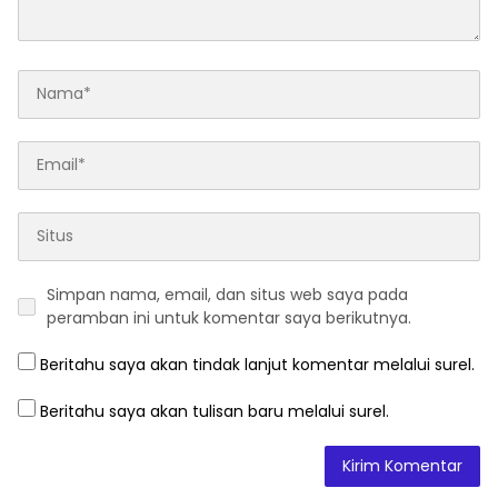
Simpan nama, email, dan situs web saya pada
peramban ini untuk komentar saya berikutnya.
Beritahu saya akan tindak lanjut komentar melalui surel.
Beritahu saya akan tulisan baru melalui surel.