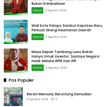
Bukan Kriminalisasi
Hukum
3 Agustus 2026
Wali Kota Palopo Sambut Kapolres Baru,
Perkuat Sinergi Keamanan Daerah
Daerah
2 Agustus 2026
Masa Depan Tambang Luwu Bukan
Hanya Untuk Investor: Saatnya Negara
Hadir Melalui WPR Dan IPR
Daerah
2 Agustus 2026
Pos Populer
Berani Memulai, Beruntung Kemudian
8 Agustus 2026
0