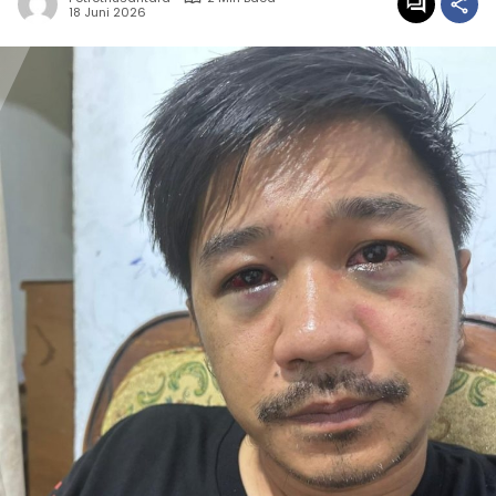
18 Juni 2026