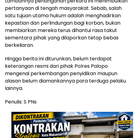
Lambannya penanganan perkara ini menimbulkan
pertanyaan di tengah masyarakat. Sebab, salah
satu tujuan utama hukum adalah menghadirkan
kepastian dan perlindungan bagi korban, bukan
membiarkan mereka terus dihantui rasa takut
sementara pihak yang dilaporkan tetap bebas
berkeliaran.
Hingga berita ini diturunkan, belum terdapat
keterangan resmi dari pihak Polres Palopo
mengenai perkembangan penyidikan maupun
alasan belum diamankannya para terduga pelaku
lainnya.
Penulis: S PNs