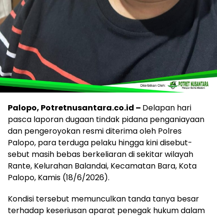
Palopo, Potretnusantara.co.id –
Delapan hari
pasca laporan dugaan tindak pidana penganiayaan
dan pengeroyokan resmi diterima oleh Polres
Palopo, para terduga pelaku hingga kini disebut-
sebut masih bebas berkeliaran di sekitar wilayah
Rante, Kelurahan Balandai, Kecamatan Bara, Kota
Palopo, Kamis (18/6/2026).
Kondisi tersebut memunculkan tanda tanya besar
terhadap keseriusan aparat penegak hukum dalam