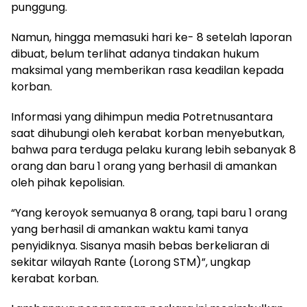
punggung.
Namun, hingga memasuki hari ke- 8 setelah laporan
dibuat, belum terlihat adanya tindakan hukum
maksimal yang memberikan rasa keadilan kepada
korban.
Informasi yang dihimpun media Potretnusantara
saat dihubungi oleh kerabat korban menyebutkan,
bahwa para terduga pelaku kurang lebih sebanyak 8
orang dan baru 1 orang yang berhasil di amankan
oleh pihak kepolisian.
“Yang keroyok semuanya 8 orang, tapi baru 1 orang
yang berhasil di amankan waktu kami tanya
penyidiknya. Sisanya masih bebas berkeliaran di
sekitar wilayah Rante (Lorong STM)”, ungkap
kerabat korban.