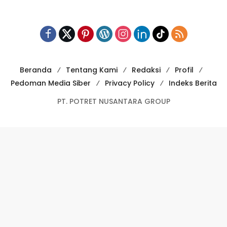
Beranda
Tentang Kami
Redaksi
Profil
Pedoman Media Siber
Privacy Policy
Indeks Berita
PT. POTRET NUSANTARA GROUP