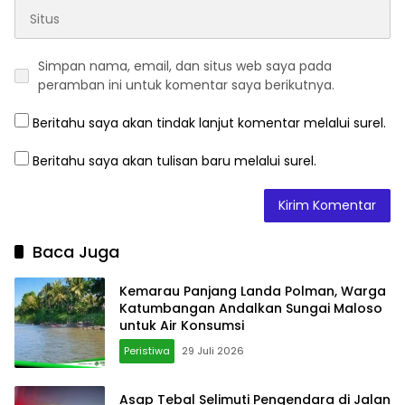
Simpan nama, email, dan situs web saya pada
peramban ini untuk komentar saya berikutnya.
Beritahu saya akan tindak lanjut komentar melalui surel.
Beritahu saya akan tulisan baru melalui surel.
Baca Juga
Kemarau Panjang Landa Polman, Warga
Katumbangan Andalkan Sungai Maloso
untuk Air Konsumsi
Peristiwa
29 Juli 2026
Asap Tebal Selimuti Pengendara di Jalan