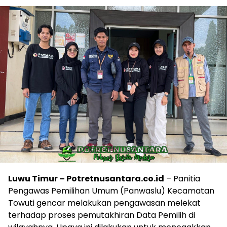
Luwu Timur – Potretnusantara.co.id
– Panitia
Pengawas Pemilihan Umum (Panwaslu) Kecamatan
Towuti gencar melakukan pengawasan melekat
terhadap proses pemutakhiran Data Pemilih di