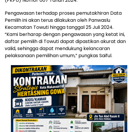
(PKPU) Nomor 007 Tahun 2024.
Pengawasan terhadap proses pemutakhiran Data
Pemilih ini akan terus dilakukan oleh Panwaslu
Kecamatan Towuti hingga tanggal 25 Juli 2024.
“Kami berharap dengan pengawasan yang ketat ini,
daftar pemilih di Towuti dapat dipastikan akurat dan
valid, sehingga dapat mendukung kelancaran
pelaksanaan pemilihan umum,” pungkas Saiful.