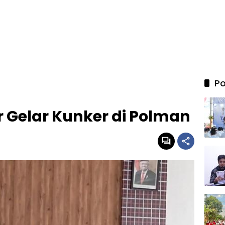
Po
 Gelar Kunker di Polman