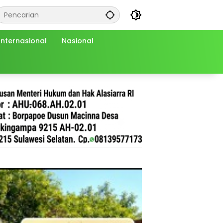
Internasional
Nasional