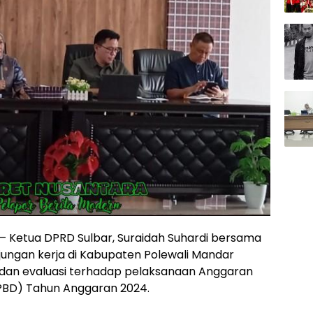
– Ketua DPRD Sulbar, Suraidah Suhardi bersama
jungan kerja di Kabupaten Polewali Mandar
dan evaluasi terhadap pelaksanaan Anggaran
PBD) Tahun Anggaran 2024.