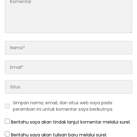
Simpan nama, email, dan situs web saya pada
peramban ini untuk komentar saya berikutnya.
Beritahu saya akan tindak lanjut komentar melalui surel.
Beritahu saya akan tulisan baru melalui surel.