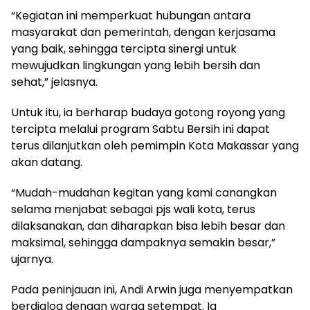
“Kegiatan ini memperkuat hubungan antara
masyarakat dan pemerintah, dengan kerjasama
yang baik, sehingga tercipta sinergi untuk
mewujudkan lingkungan yang lebih bersih dan
sehat,” jelasnya.
Untuk itu, ia berharap budaya gotong royong yang
tercipta melalui program Sabtu Bersih ini dapat
terus dilanjutkan oleh pemimpin Kota Makassar yang
akan datang.
“Mudah-mudahan kegitan yang kami canangkan
selama menjabat sebagai pjs wali kota, terus
dilaksanakan, dan diharapkan bisa lebih besar dan
maksimal, sehingga dampaknya semakin besar,”
ujarnya.
Pada peninjauan ini, Andi Arwin juga menyempatkan
berdialog dengan warga setempat. Ia