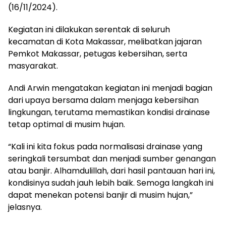
(16/11/2024).
Kegiatan ini dilakukan serentak di seluruh
kecamatan di Kota Makassar, melibatkan jajaran
Pemkot Makassar, petugas kebersihan, serta
masyarakat.
Andi Arwin mengatakan kegiatan ini menjadi bagian
dari upaya bersama dalam menjaga kebersihan
lingkungan, terutama memastikan kondisi drainase
tetap optimal di musim hujan.
“Kali ini kita fokus pada normalisasi drainase yang
seringkali tersumbat dan menjadi sumber genangan
atau banjir. Alhamdulillah, dari hasil pantauan hari ini,
kondisinya sudah jauh lebih baik. Semoga langkah ini
dapat menekan potensi banjir di musim hujan,”
jelasnya.