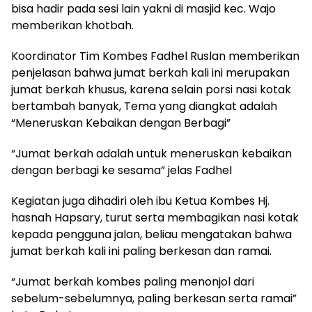
bisa hadir pada sesi lain yakni di masjid kec. Wajo
memberikan khotbah.
Koordinator Tim Kombes Fadhel Ruslan memberikan
penjelasan bahwa jumat berkah kali ini merupakan
jumat berkah khusus, karena selain porsi nasi kotak
bertambah banyak, Tema yang diangkat adalah
“Meneruskan Kebaikan dengan Berbagi”
“Jumat berkah adalah untuk meneruskan kebaikan
dengan berbagi ke sesama” jelas Fadhel
Kegiatan juga dihadiri oleh ibu Ketua Kombes Hj.
hasnah Hapsary, turut serta membagikan nasi kotak
kepada pengguna jalan, beliau mengatakan bahwa
jumat berkah kali ini paling berkesan dan ramai.
“Jumat berkah kombes paling menonjol dari
sebelum-sebelumnya, paling berkesan serta ramai”