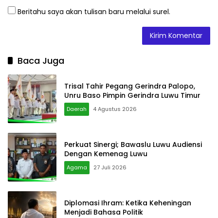
Beritahu saya akan tulisan baru melalui surel.
Baca Juga
Trisal Tahir Pegang Gerindra Palopo,
Unru Baso Pimpin Gerindra Luwu Timur
Daerah
4 Agustus 2026
Perkuat Sinergi; Bawaslu Luwu Audiensi
Dengan Kemenag Luwu
Agama
27 Juli 2026
Diplomasi Ihram: Ketika Keheningan
Menjadi Bahasa Politik