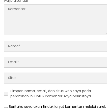
wajib ditandai
*
Simpan nama, email, dan situs web saya pada
peramban ini untuk komentar saya berikutnya.
Beritahu saya akan tindak lanjut komentar melalui surel.