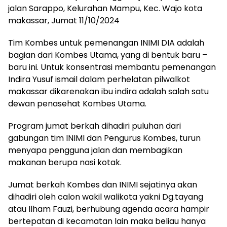
jalan Sarappo, Kelurahan Mampu, Kec. Wajo kota
makassar, Jumat 11/10/2024
Tim Kombes untuk pemenangan INIMI DIA adalah
bagian dari Kombes Utama, yang di bentuk baru –
baru ini. Untuk konsentrasi membantu pemenangan
Indira Yusuf ismail dalam perhelatan pilwalkot
makassar dikarenakan ibu indira adalah salah satu
dewan penasehat Kombes Utama.
Program jumat berkah dihadiri puluhan dari
gabungan tim INIMI dan Pengurus Kombes, turun
menyapa pengguna jalan dan membagikan
makanan berupa nasi kotak.
Jumat berkah Kombes dan INIMI sejatinya akan
dihadiri oleh calon wakil walikota yakni Dg.tayang
atau Ilham Fauzi, berhubung agenda acara hampir
bertepatan di kecamatan lain maka beliau hanya