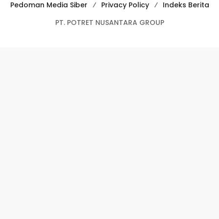
Pedoman Media Siber
Privacy Policy
Indeks Berita
PT. POTRET NUSANTARA GROUP