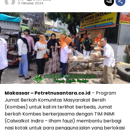
11 Oktober 2024
Makassar – Potretnusantara.co.id
– Program
Jumat Berkah Komunitas Masyarakat Bersih
(Kombes) untuk kali ini terlihat berbeda, Jumat
berkah Kombes berkerjasama dengan TIM INIMI
(Calwalkot Indira – ilham fauzi) membantu berbagi
nasi kotak untuk para pengguna jalan yang berlokasi