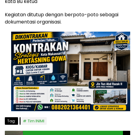
kata Bu ketua
Kegiatan ditutup dengan berpoto-poto sebagai
dokumentasi organisasi.
Tag:
Tim INIMI