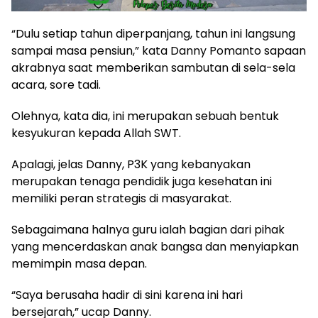
“Dulu setiap tahun diperpanjang, tahun ini langsung
sampai masa pensiun,” kata Danny Pomanto sapaan
akrabnya saat memberikan sambutan di sela-sela
acara, sore tadi.
Olehnya, kata dia, ini merupakan sebuah bentuk
kesyukuran kepada Allah SWT.
Apalagi, jelas Danny, P3K yang kebanyakan
merupakan tenaga pendidik juga kesehatan ini
memiliki peran strategis di masyarakat.
Sebagaimana halnya guru ialah bagian dari pihak
yang mencerdaskan anak bangsa dan menyiapkan
memimpin masa depan.
“Saya berusaha hadir di sini karena ini hari
bersejarah,” ucap Danny.