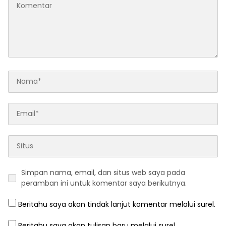
Simpan nama, email, dan situs web saya pada
peramban ini untuk komentar saya berikutnya.
Beritahu saya akan tindak lanjut komentar melalui surel.
Beritahu saya akan tulisan baru melalui surel.