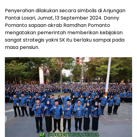
Penyerahan dilakukan secara simbolis di Anjungan
Pantai Losari, Jumat, 13 September 2024. Danny
Pomanto sapaan akrab Ramdhan Pomanto
mengatakan pemerintah memberikan kebijakan
sangat strategis yakni SK itu berlaku sampai pada
masa pensiun.