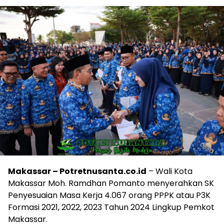
Makassar – Potretnusanta.co.id
– Wali Kota
Makassar Moh. Ramdhan Pomanto menyerahkan SK
Penyesuaian Masa Kerja 4.067 orang PPPK atau P3K
Formasi 2021, 2022, 2023 Tahun 2024 Lingkup Pemkot
Makassar.