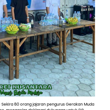
 Sekira 80 orang jajaran pengurus Gerakan Muda