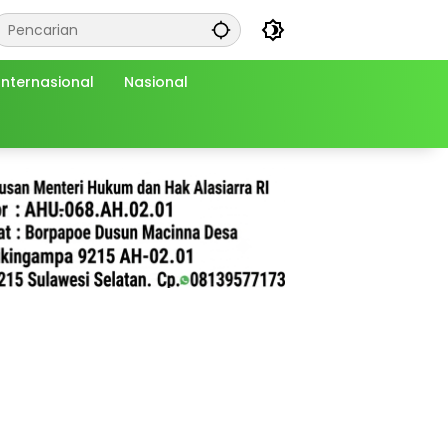
Internasional
Nasional