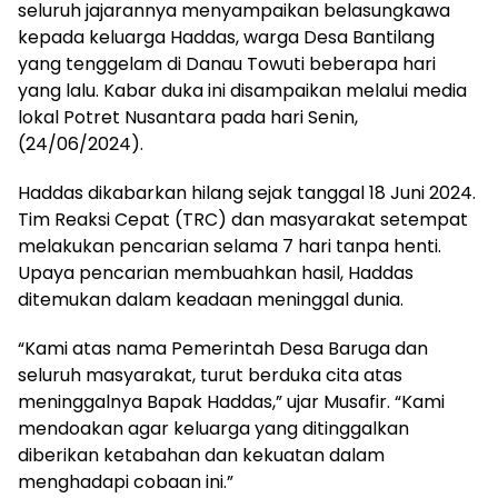
seluruh jajarannya menyampaikan belasungkawa
kepada keluarga Haddas, warga Desa Bantilang
yang tenggelam di Danau Towuti beberapa hari
yang lalu. Kabar duka ini disampaikan melalui media
lokal Potret Nusantara pada hari Senin,
(24/06/2024).
Haddas dikabarkan hilang sejak tanggal 18 Juni 2024.
Tim Reaksi Cepat (TRC) dan masyarakat setempat
melakukan pencarian selama 7 hari tanpa henti.
Upaya pencarian membuahkan hasil, Haddas
ditemukan dalam keadaan meninggal dunia.
“Kami atas nama Pemerintah Desa Baruga dan
seluruh masyarakat, turut berduka cita atas
meninggalnya Bapak Haddas,” ujar Musafir. “Kami
mendoakan agar keluarga yang ditinggalkan
diberikan ketabahan dan kekuatan dalam
menghadapi cobaan ini.”