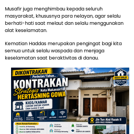
Musafir juga menghimbau kepada seluruh
masyarakat, khususnya para nelayan, agar selalu
berhati-hati saat melaut dan selalu menggunakan
alat keselamatan.
Kematian Haddas merupakan pengingat bagi kita
semua untuk selalu waspada dan menjaga
keselamatan saat beraktivitas di danau.