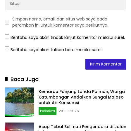
Simpan nama, email, dan situs web saya pada
peramban ini untuk komentar saya berikutnya.
Beritahu saya akan tindak lanjut komentar melalui surel.
Beritahu saya akan tulisan baru melalui surel.
Baca Juga
Kemarau Panjang Landa Polman, Warga
Katumbangan Andalkan Sungai Maloso
untuk Air Konsumsi
Peristiwa
29 Juli 2026
Asap Tebal Selimuti Pengendara di Jalan