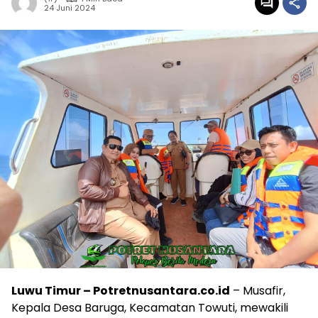
24 Juni 2024
Luwu Timur – Potretnusantara.co.id
– Musafir,
Kepala Desa Baruga, Kecamatan Towuti, mewakili