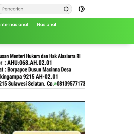
Internasional
Nasional