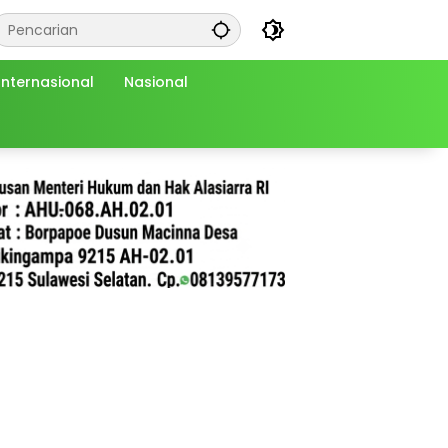
Internasional
Nasional