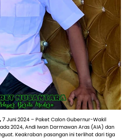
,
7 Juni 2024 – Paket Calon Gubernur-Wakil
kada 2024, Andi Iwan Darmawan Aras (AIA) dan
uat. Keakraban pasangan ini terlihat dari tiga