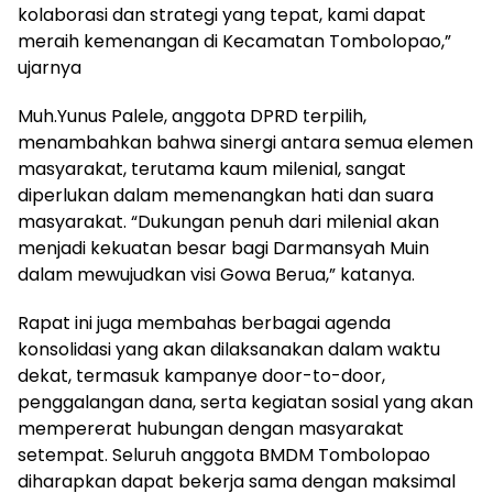
kolaborasi dan strategi yang tepat, kami dapat
meraih kemenangan di Kecamatan Tombolopao,”
ujarnya
Muh.Yunus Palele, anggota DPRD terpilih,
menambahkan bahwa sinergi antara semua elemen
masyarakat, terutama kaum milenial, sangat
diperlukan dalam memenangkan hati dan suara
masyarakat. “Dukungan penuh dari milenial akan
menjadi kekuatan besar bagi Darmansyah Muin
dalam mewujudkan visi Gowa Berua,” katanya.
Rapat ini juga membahas berbagai agenda
konsolidasi yang akan dilaksanakan dalam waktu
dekat, termasuk kampanye door-to-door,
penggalangan dana, serta kegiatan sosial yang akan
mempererat hubungan dengan masyarakat
setempat. Seluruh anggota BMDM Tombolopao
diharapkan dapat bekerja sama dengan maksimal