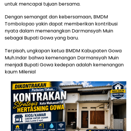
untuk mencapai tujuan bersama.
Dengan semangat dan kebersamaan, BMDM
Tombolopao yakin dapat memberikan kontribusi
nyata dalam memenangkan Darmansyah Muin
sebagai Bupati Gowa yang baru.
Terpisah, ungkapan ketua BMDM Kabupaten Gowa
Muh.Indar bahwa kemenangan Darmansyah Muin
menjadi Bupati Gowa kedepan adalah kemenangan
kaum Milenial