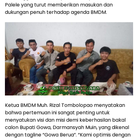
Palele yang turut memberikan masukan dan
dukungan penuh terhadap agenda BMDM.
Ketua BMDM Muh. Rizal Tombolopao menyatakan
bahwa pertemuan ini sangat penting untuk
menyatukan visi dan misi demi keberhasilan bakal
calon Bupati Gowa, Darmansyah Muin, yang dikenal
dengan tagline “Gowa Berua”. “Kami optimis dengan