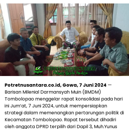
Potretnusantara.co.id, Gowa, 7 Juni 2024
—
Barisan Milenial Darmansyah Muin (BMDM)
Tombolopao menggelar rapat konsolidasi pada hari
ini Jum’at, 7 Juni 2024, untuk mempersiapkan
strategi dalam memenangkan pertarungan politik di
Kecamatan Tombolopao. Rapat tersebut dihadiri
oleh anggota DPRD terpilih dari Dapil 3, Muh.Yunus