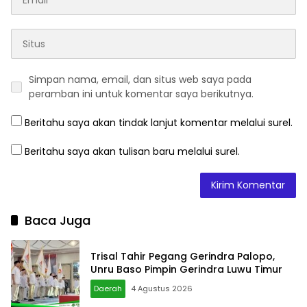
Simpan nama, email, dan situs web saya pada
peramban ini untuk komentar saya berikutnya.
Beritahu saya akan tindak lanjut komentar melalui surel.
Beritahu saya akan tulisan baru melalui surel.
Baca Juga
Trisal Tahir Pegang Gerindra Palopo,
Unru Baso Pimpin Gerindra Luwu Timur
Daerah
4 Agustus 2026