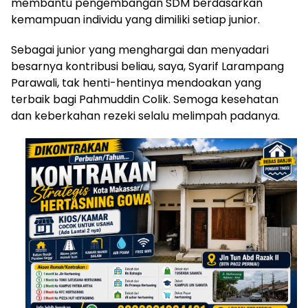
membantu pengembangan SDM berdasarkan
kemampuan individu yang dimiliki setiap junior.
Sebagai junior yang menghargai dan menyadari
besarnya kontribusi beliau, saya, Syarif Larampang
Parawali, tak henti-hentinya mendoakan yang
terbaik bagi Pahmuddin Colik. Semoga kesehatan
dan keberkahan rezeki selalu melimpah padanya.