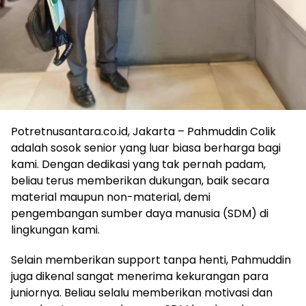
Potretnusantara.co.id, Jakarta – Pahmuddin Colik
adalah sosok senior yang luar biasa berharga bagi
kami. Dengan dedikasi yang tak pernah padam,
beliau terus memberikan dukungan, baik secara
material maupun non-material, demi
pengembangan sumber daya manusia (SDM) di
lingkungan kami.
Selain memberikan support tanpa henti, Pahmuddin
juga dikenal sangat menerima kekurangan para
juniornya. Beliau selalu memberikan motivasi dan