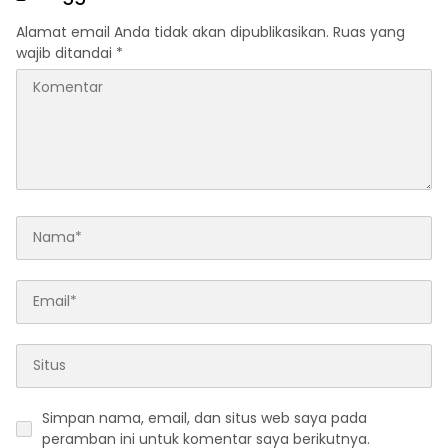
Alamat email Anda tidak akan dipublikasikan.
Ruas yang
wajib ditandai
*
Simpan nama, email, dan situs web saya pada
peramban ini untuk komentar saya berikutnya.