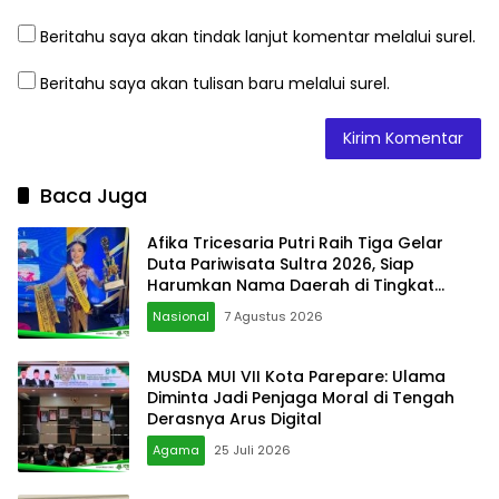
Beritahu saya akan tindak lanjut komentar melalui surel.
Beritahu saya akan tulisan baru melalui surel.
Baca Juga
Afika Tricesaria Putri Raih Tiga Gelar
Duta Pariwisata Sultra 2026, Siap
Harumkan Nama Daerah di Tingkat
Nasional
Nasional
7 Agustus 2026
MUSDA MUI VII Kota Parepare: Ulama
Diminta Jadi Penjaga Moral di Tengah
Derasnya Arus Digital
Agama
25 Juli 2026