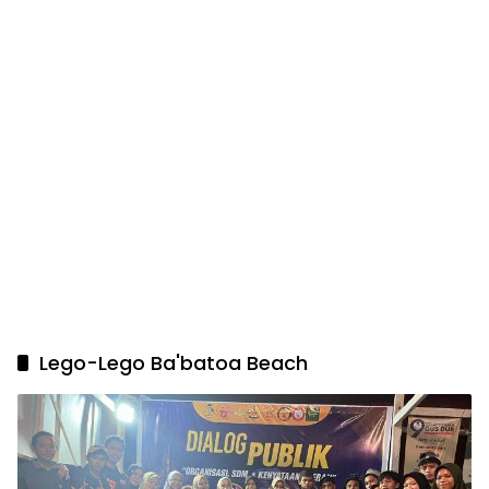
Lego-Lego Ba'batoa Beach