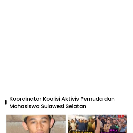
Koordinator Koalisi Aktivis Pemuda dan
Mahasiswa Sulawesi Selatan