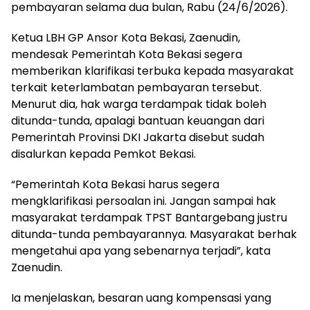
pembayaran selama dua bulan, Rabu (24/6/2026).
Ketua LBH GP Ansor Kota Bekasi, Zaenudin,
mendesak Pemerintah Kota Bekasi segera
memberikan klarifikasi terbuka kepada masyarakat
terkait keterlambatan pembayaran tersebut.
Menurut dia, hak warga terdampak tidak boleh
ditunda-tunda, apalagi bantuan keuangan dari
Pemerintah Provinsi DKI Jakarta disebut sudah
disalurkan kepada Pemkot Bekasi.
“Pemerintah Kota Bekasi harus segera
mengklarifikasi persoalan ini. Jangan sampai hak
masyarakat terdampak TPST Bantargebang justru
ditunda-tunda pembayarannya. Masyarakat berhak
mengetahui apa yang sebenarnya terjadi”, kata
Zaenudin.
Ia menjelaskan, besaran uang kompensasi yang