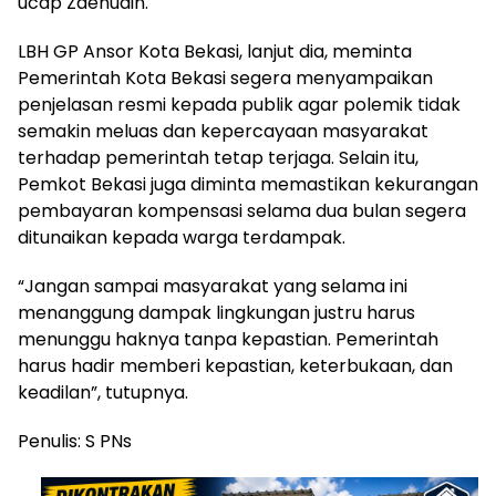
ucap Zaenudin.
LBH GP Ansor Kota Bekasi, lanjut dia, meminta
Pemerintah Kota Bekasi segera menyampaikan
penjelasan resmi kepada publik agar polemik tidak
semakin meluas dan kepercayaan masyarakat
terhadap pemerintah tetap terjaga. Selain itu,
Pemkot Bekasi juga diminta memastikan kekurangan
pembayaran kompensasi selama dua bulan segera
ditunaikan kepada warga terdampak.
“Jangan sampai masyarakat yang selama ini
menanggung dampak lingkungan justru harus
menunggu haknya tanpa kepastian. Pemerintah
harus hadir memberi kepastian, keterbukaan, dan
keadilan”, tutupnya.
Penulis: S PNs