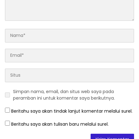
Simpan nama, email, dan situs web saya pada
peramban ini untuk komentar saya berikutnya.
Beritahu saya akan tindak lanjut komentar melalui surel.
Beritahu saya akan tulisan baru melalui surel.