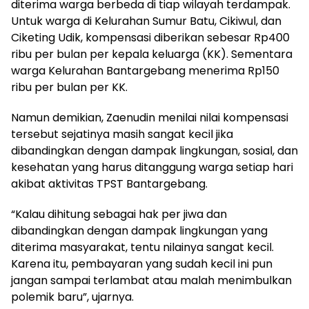
diterima warga berbeda di tiap wilayah terdampak.
Untuk warga di Kelurahan Sumur Batu, Cikiwul, dan
Ciketing Udik, kompensasi diberikan sebesar Rp400
ribu per bulan per kepala keluarga (KK). Sementara
warga Kelurahan Bantargebang menerima Rp150
ribu per bulan per KK.
Namun demikian, Zaenudin menilai nilai kompensasi
tersebut sejatinya masih sangat kecil jika
dibandingkan dengan dampak lingkungan, sosial, dan
kesehatan yang harus ditanggung warga setiap hari
akibat aktivitas TPST Bantargebang.
“Kalau dihitung sebagai hak per jiwa dan
dibandingkan dengan dampak lingkungan yang
diterima masyarakat, tentu nilainya sangat kecil.
Karena itu, pembayaran yang sudah kecil ini pun
jangan sampai terlambat atau malah menimbulkan
polemik baru”, ujarnya.