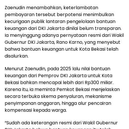
Zaenudin menambahkan, keterlambatan
pembayaran tersebut berpotensi menimbulkan
kecurigaan publik lantaran pengelolaan bantuan
keuangan dari DKI Jakarta dinilai belum transparan.
Ia menyinggung adanya pernyataan resmi dari Wakil
Gubernur DKI Jakarta, Rano Karno, yang menyebut
bahwa bantuan keuangan untuk Kota Bekasi telah
disalurkan.
Menurut Zaenudin, pada 2025 lalu nilai bantuan
keuangan dari Pemprov DKI Jakarta untuk Kota
Bekasi bahkan mencapai lebih dari Rp300 miliar.
Karena itu, ia meminta Pemkot Bekasi menjelaskan
secara terbuka skema penyaluran, mekanisme
penyimpanan anggaran, hingga alur pencairan
kompensasi kepada warga.
“Sudah ada keterangan resmi dari Wakil Gubernur