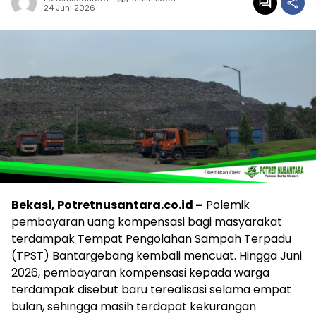
24 Juni 2026
Bekasi, Potretnusantara.co.id –
Polemik
pembayaran uang kompensasi bagi masyarakat
terdampak Tempat Pengolahan Sampah Terpadu
(TPST) Bantargebang kembali mencuat. Hingga Juni
2026, pembayaran kompensasi kepada warga
terdampak disebut baru terealisasi selama empat
bulan, sehingga masih terdapat kekurangan