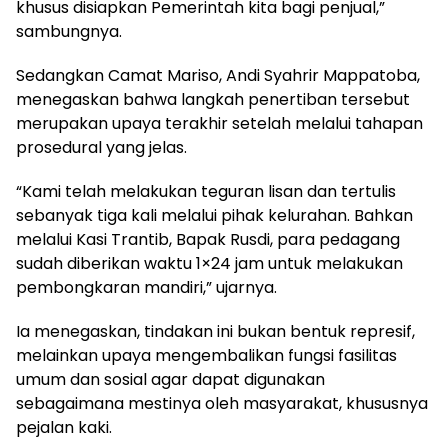
khusus disiapkan Pemerintah kita bagi penjual,”
sambungnya.
Sedangkan Camat Mariso, Andi Syahrir Mappatoba,
menegaskan bahwa langkah penertiban tersebut
merupakan upaya terakhir setelah melalui tahapan
prosedural yang jelas.
“Kami telah melakukan teguran lisan dan tertulis
sebanyak tiga kali melalui pihak kelurahan. Bahkan
melalui Kasi Trantib, Bapak Rusdi, para pedagang
sudah diberikan waktu 1×24 jam untuk melakukan
pembongkaran mandiri,” ujarnya.
Ia menegaskan, tindakan ini bukan bentuk represif,
melainkan upaya mengembalikan fungsi fasilitas
umum dan sosial agar dapat digunakan
sebagaimana mestinya oleh masyarakat, khususnya
pejalan kaki.