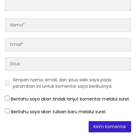
Simpan nama, email, dan situs web saya pada
peramban ini untuk komentar saya berikutnya.
Beritahu saya akan tindak lanjut komentar melalui surel.
Beritahu saya akan tulisan baru melalui surel.