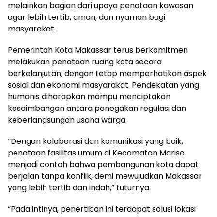
melainkan bagian dari upaya penataan kawasan
agar lebih tertib, aman, dan nyaman bagi
masyarakat.
Pemerintah Kota Makassar terus berkomitmen
melakukan penataan ruang kota secara
berkelanjutan, dengan tetap memperhatikan aspek
sosial dan ekonomi masyarakat. Pendekatan yang
humanis diharapkan mampu menciptakan
keseimbangan antara penegakan regulasi dan
keberlangsungan usaha warga.
“Dengan kolaborasi dan komunikasi yang baik,
penataan fasilitas umum di Kecamatan Mariso
menjadi contoh bahwa pembangunan kota dapat
berjalan tanpa konflik, demi mewujudkan Makassar
yang lebih tertib dan indah,” tuturnya.
“Pada intinya, penertiban ini terdapat solusi lokasi