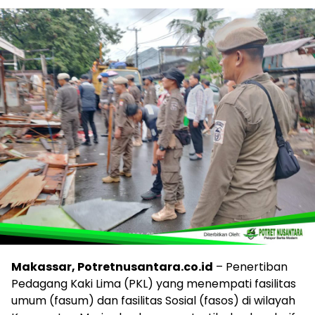
Makassar, Potretnusantara.co.id
– Penertiban
Pedagang Kaki Lima (PKL) yang menempati fasilitas
umum (fasum) dan fasilitas Sosial (fasos) di wilayah