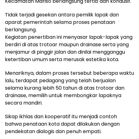
Kecamatan Mariso berlangsung tertib dan kondusif.
Tidak terjadi gesekan antara pemilik lapak dan
aparat pemerintah selama proses penataan
berlangsung.
Kegiatan penertiban ini menyasar lapak-lapak yang
berdiri di atas trotoar maupun drainase serta yang
menjamur di pinggir jalan dan dinilai mengganggu
ketertiban umum serta merusak estetika kota.
Menariknya, dalam proses tersebut beberapa waktu
lalu, terdapat pedagang yang telah berjualan
selama kurang lebih 50 tahun di atas trotoar dan
drainase, memilih untuk membongkar lapaknya
secara mandiri.
Sikap ikhlas dan kooperatif itu menjadi contoh
bahwa penataan kota dapat dilakukan dengan
pendekatan dialogis dan penuh empati.