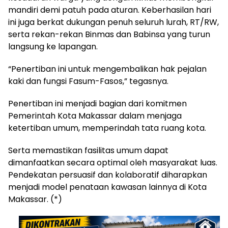
mandiri demi patuh pada aturan. Keberhasilan hari
ini juga berkat dukungan penuh seluruh lurah, RT/RW,
serta rekan-rekan Binmas dan Babinsa yang turun
langsung ke lapangan.
“Penertiban ini untuk mengembalikan hak pejalan
kaki dan fungsi Fasum-Fasos,” tegasnya.
Penertiban ini menjadi bagian dari komitmen
Pemerintah Kota Makassar dalam menjaga
ketertiban umum, memperindah tata ruang kota.
Serta memastikan fasilitas umum dapat
dimanfaatkan secara optimal oleh masyarakat luas.
Pendekatan persuasif dan kolaboratif diharapkan
menjadi model penataan kawasan lainnya di Kota
Makassar. (*)