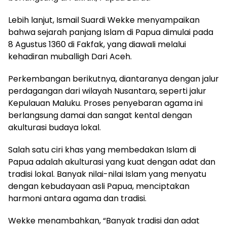
Lebih lanjut, Ismail Suardi Wekke menyampaikan
bahwa sejarah panjang Islam di Papua dimulai pada
8 Agustus 1360 di Fakfak, yang diawali melalui
kehadiran muballigh Dari Aceh.
Perkembangan berikutnya, diantaranya dengan jalur
perdagangan dari wilayah Nusantara, seperti jalur
Kepulauan Maluku. Proses penyebaran agama ini
berlangsung damai dan sangat kental dengan
akulturasi budaya lokal.
Salah satu ciri khas yang membedakan Islam di
Papua adalah akulturasi yang kuat dengan adat dan
tradisi lokal. Banyak nilai-nilai Islam yang menyatu
dengan kebudayaan asli Papua, menciptakan
harmoni antara agama dan tradisi.
Wekke menambahkan, “Banyak tradisi dan adat