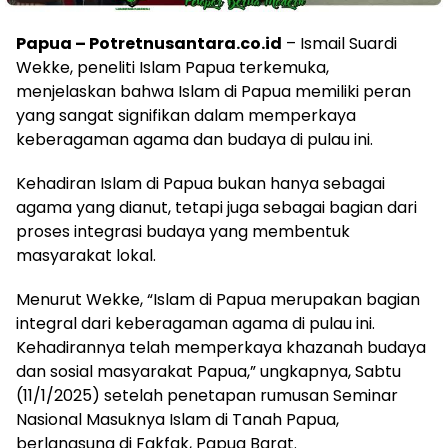
Papua – Potretnusantara.co.id
– Ismail Suardi
Wekke, peneliti Islam Papua terkemuka,
menjelaskan bahwa Islam di Papua memiliki peran
yang sangat signifikan dalam memperkaya
keberagaman agama dan budaya di pulau ini.
Kehadiran Islam di Papua bukan hanya sebagai
agama yang dianut, tetapi juga sebagai bagian dari
proses integrasi budaya yang membentuk
masyarakat lokal.
Menurut Wekke, “Islam di Papua merupakan bagian
integral dari keberagaman agama di pulau ini.
Kehadirannya telah memperkaya khazanah budaya
dan sosial masyarakat Papua,” ungkapnya, Sabtu
(11/1/2025) setelah penetapan rumusan Seminar
Nasional Masuknya Islam di Tanah Papua,
berlangsung di Fakfak, Papua Barat.