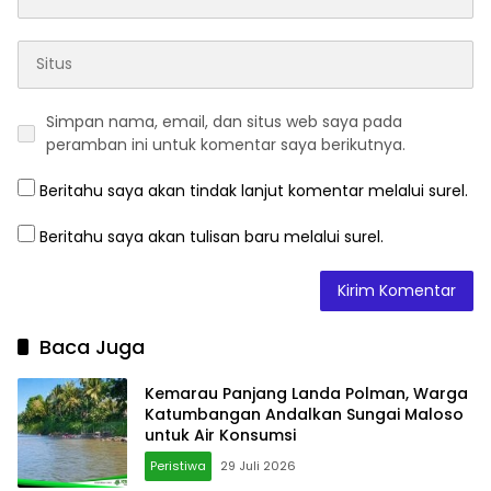
Simpan nama, email, dan situs web saya pada
peramban ini untuk komentar saya berikutnya.
Beritahu saya akan tindak lanjut komentar melalui surel.
Beritahu saya akan tulisan baru melalui surel.
Baca Juga
Kemarau Panjang Landa Polman, Warga
Katumbangan Andalkan Sungai Maloso
untuk Air Konsumsi
Peristiwa
29 Juli 2026