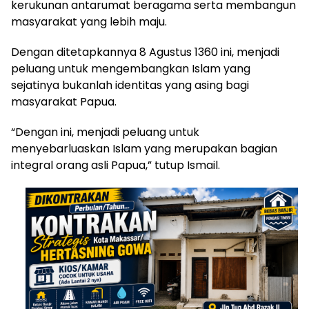
kerukunan antarumat beragama serta membangun
masyarakat yang lebih maju.
Dengan ditetapkannya 8 Agustus 1360 ini, menjadi
peluang untuk mengembangkan Islam yang
sejatinya bukanlah identitas yang asing bagi
masyarakat Papua.
“Dengan ini, menjadi peluang untuk
menyebarluaskan Islam yang merupakan bagian
integral orang asli Papua,” tutup Ismail.