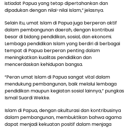
istiadat Papua yang tetap dipertahankan dan
dipadukan dengan nilai-nilai Islam,” jelasnya.
Selain itu, umat Islam di Papua juga berperan aktif
dalam pembangunan daerah, dengan kontribusi
besar di bidang pendidikan, sosial, dan ekonomi.
Lembaga pendidikan Islam yang berdiri di berbagai
tempat di Papua berperan penting dalam
meningkatkan kualitas pendidikan dan
mencerdaskan kehidupan bangsa.
“Peran umat Islam di Papua sangat vital dalam
mendukung pembangunan, baik melalui lembaga
pendidikan maupun kegiatan sosial lainnya,” pungkas
Ismail Suardi Wekke.
Islam di Papua, dengan akulturasi dan kontribusinya
dalam pembangunan, membuktikan bahwa agama
dapat menjadi kekuatan positif dalam menjaga