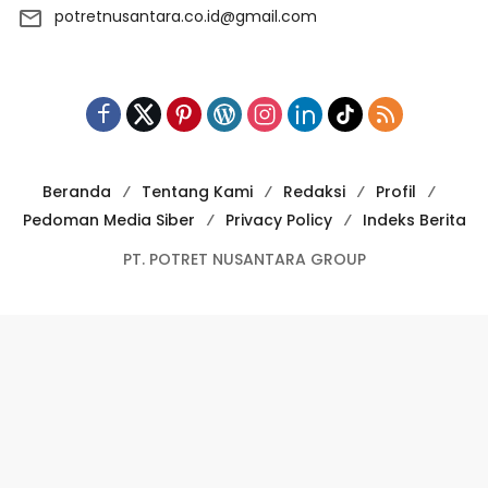
potretnusantara.co.id@gmail.com
Beranda
Tentang Kami
Redaksi
Profil
Pedoman Media Siber
Privacy Policy
Indeks Berita
PT. POTRET NUSANTARA GROUP