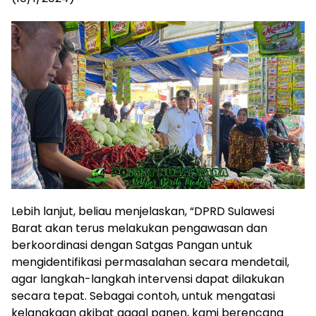
Lebih lanjut, beliau menjelaskan, “DPRD Sulawesi
Barat akan terus melakukan pengawasan dan
berkoordinasi dengan Satgas Pangan untuk
mengidentifikasi permasalahan secara mendetail,
agar langkah-langkah intervensi dapat dilakukan
secara tepat. Sebagai contoh, untuk mengatasi
kelangkaan akibat gagal panen, kami berencana