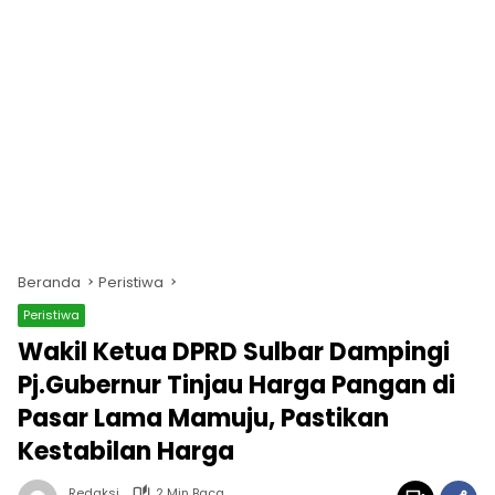
Beranda
Peristiwa
Peristiwa
Wakil Ketua DPRD Sulbar Dampingi
Pj.Gubernur Tinjau Harga Pangan di
Pasar Lama Mamuju, Pastikan
Kestabilan Harga
Redaksi
2 Min Baca