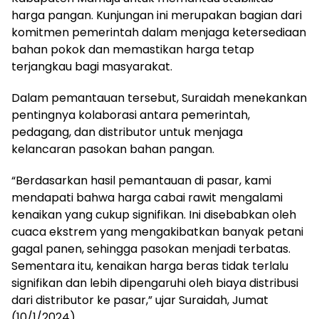
harga pangan. Kunjungan ini merupakan bagian dari
komitmen pemerintah dalam menjaga ketersediaan
bahan pokok dan memastikan harga tetap
terjangkau bagi masyarakat.
Dalam pemantauan tersebut, Suraidah menekankan
pentingnya kolaborasi antara pemerintah,
pedagang, dan distributor untuk menjaga
kelancaran pasokan bahan pangan.
“Berdasarkan hasil pemantauan di pasar, kami
mendapati bahwa harga cabai rawit mengalami
kenaikan yang cukup signifikan. Ini disebabkan oleh
cuaca ekstrem yang mengakibatkan banyak petani
gagal panen, sehingga pasokan menjadi terbatas.
Sementara itu, kenaikan harga beras tidak terlalu
signifikan dan lebih dipengaruhi oleh biaya distribusi
dari distributor ke pasar,” ujar Suraidah, Jumat
(10/1/2024)