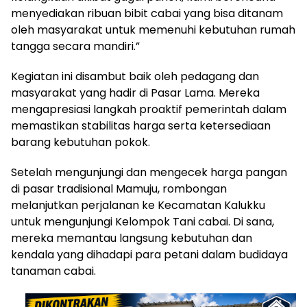
menyediakan ribuan bibit cabai yang bisa ditanam
oleh masyarakat untuk memenuhi kebutuhan rumah
tangga secara mandiri.”
Kegiatan ini disambut baik oleh pedagang dan
masyarakat yang hadir di Pasar Lama. Mereka
mengapresiasi langkah proaktif pemerintah dalam
memastikan stabilitas harga serta ketersediaan
barang kebutuhan pokok.
Setelah mengunjungi dan mengecek harga pangan
di pasar tradisional Mamuju, rombongan
melanjutkan perjalanan ke Kecamatan Kalukku
untuk mengunjungi Kelompok Tani cabai. Di sana,
mereka memantau langsung kebutuhan dan
kendala yang dihadapi para petani dalam budidaya
tanaman cabai.