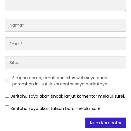
Simpan nama, email, dan situs web saya pada
peramban ini untuk komentar saya berikutnya.
Beritahu saya akan tindak lanjut komentar melalui surel.
Beritahu saya akan tulisan baru melalui surel.