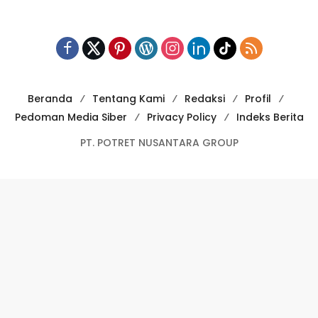
Pedoman Media Siber
Privacy Policy
Indeks Berita
PT. POTRET NUSANTARA GROUP