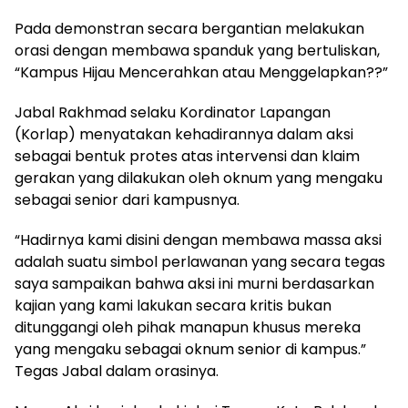
Pada demonstran secara bergantian melakukan
orasi dengan membawa spanduk yang bertuliskan,
“Kampus Hijau Mencerahkan atau Menggelapkan??”
Jabal Rakhmad selaku Kordinator Lapangan
(Korlap) menyatakan kehadirannya dalam aksi
sebagai bentuk protes atas intervensi dan klaim
gerakan yang dilakukan oleh oknum yang mengaku
sebagai senior dari kampusnya.
“Hadirnya kami disini dengan membawa massa aksi
adalah suatu simbol perlawanan yang secara tegas
saya sampaikan bahwa aksi ini murni berdasarkan
kajian yang kami lakukan secara kritis bukan
ditunggangi oleh pihak manapun khusus mereka
yang mengaku sebagai oknum senior di kampus.”
Tegas Jabal dalam orasinya.