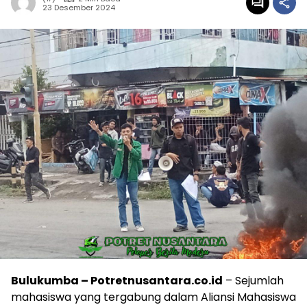
23 Desember 2024
Bulukumba – Potretnusantara.co.id
– Sejumlah
mahasiswa yang tergabung dalam Aliansi Mahasiswa