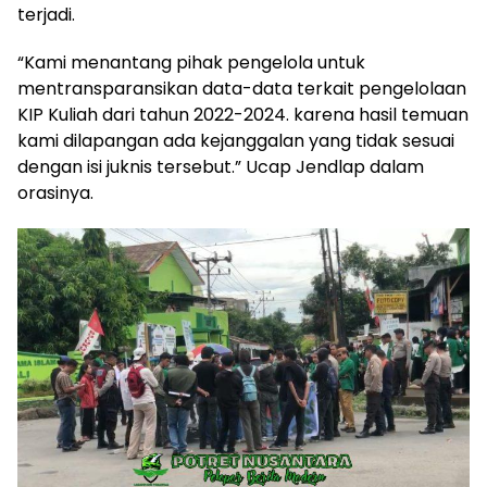
terjadi.
“Kami menantang pihak pengelola untuk
mentransparansikan data-data terkait pengelolaan
KIP Kuliah dari tahun 2022-2024. karena hasil temuan
kami dilapangan ada kejanggalan yang tidak sesuai
dengan isi juknis tersebut.” Ucap Jendlap dalam
orasinya.