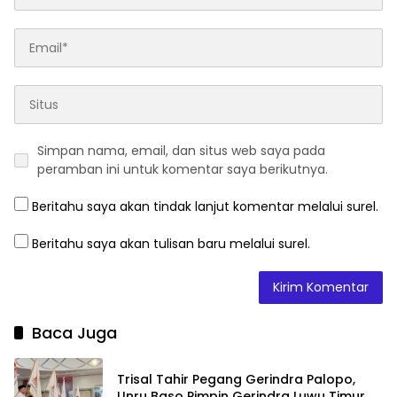
Simpan nama, email, dan situs web saya pada
peramban ini untuk komentar saya berikutnya.
Beritahu saya akan tindak lanjut komentar melalui surel.
Beritahu saya akan tulisan baru melalui surel.
Baca Juga
Trisal Tahir Pegang Gerindra Palopo,
Unru Baso Pimpin Gerindra Luwu Timur