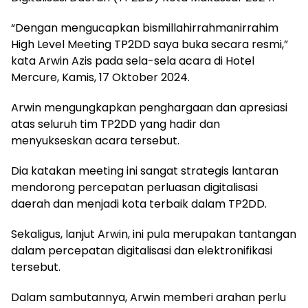
“Dengan mengucapkan bismillahirrahmanirrahim
High Level Meeting TP2DD saya buka secara resmi,”
kata Arwin Azis pada sela-sela acara di Hotel
Mercure, Kamis, 17 Oktober 2024.
Arwin mengungkapkan penghargaan dan apresiasi
atas seluruh tim TP2DD yang hadir dan
menyukseskan acara tersebut.
Dia katakan meeting ini sangat strategis lantaran
mendorong percepatan perluasan digitalisasi
daerah dan menjadi kota terbaik dalam TP2DD.
Sekaligus, lanjut Arwin, ini pula merupakan tantangan
dalam percepatan digitalisasi dan elektronifikasi
tersebut.
Dalam sambutannya, Arwin memberi arahan perlu