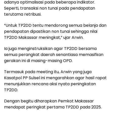
adanya optimalisasi pada beberapa indikator.
Seperti, transaksi non tunai pada pendapatan
terutama retribusi.
“Untuk TP2DD tentu mendorong semua belanja dan
pendapatan dipastikan non tunai sehingga nilai
TP2DD Makassar meningkat,” ujar Arwin.
Ia juga menginstruksikan agar TP2DD bersama
semua perangkat daerah senantiasa memasifkan
gerakan ini di masing-masing OPD.
Termasuk pada meeting itu, Arwin yang juga
Kasatpol PP Sulsel ini mengarahkan agar hasil rapat
menunjukkan rencana aksi nyata peningkatan
TP2DD.
Dengan begitu diharapkan Pemkot Makassar
mendapat peringkat pertama TP2DD pada 2025.