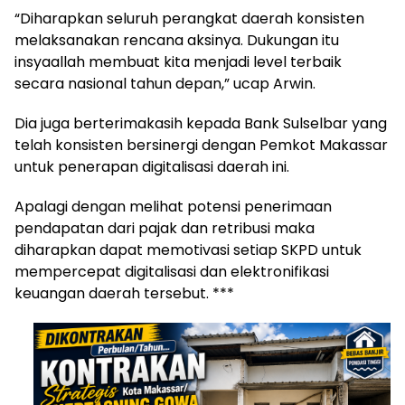
“Diharapkan seluruh perangkat daerah konsisten
melaksanakan rencana aksinya. Dukungan itu
insyaallah membuat kita menjadi level terbaik
secara nasional tahun depan,” ucap Arwin.
Dia juga berterimakasih kepada Bank Sulselbar yang
telah konsisten bersinergi dengan Pemkot Makassar
untuk penerapan digitalisasi daerah ini.
Apalagi dengan melihat potensi penerimaan
pendapatan dari pajak dan retribusi maka
diharapkan dapat memotivasi setiap SKPD untuk
mempercepat digitalisasi dan elektronifikasi
keuangan daerah tersebut. ***