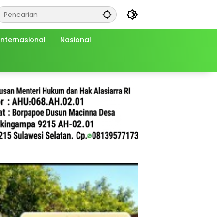
Internasional
Nasional