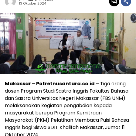
13 Oktober 2024
Makassar – Potretnusantara.co.id
– Tiga orang
dosen Program Studi Sastra Inggris Fakultas Bahasa
dan Sastra Universitas Negeri Makassar (FBS UNM)
melaksanakan kegiatan pengabdian kepada
masyarakat berupa Program Kemitraan
Masyarakat (PKM) Pelatihan Membaca Puisi Bahasa
Inggris bagi Siswa SDIT Khalifah Makassar, Jumat 11
Oktober 2024.