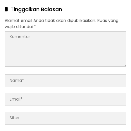
Mencuat
Tinggalkan Balasan
Alamat email Anda tidak akan dipublikasikan.
Ruas yang
wajib ditandai
*