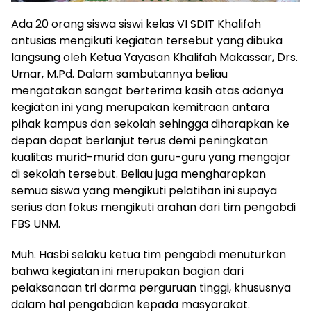
Ada 20 orang siswa siswi kelas VI SDIT Khalifah
antusias mengikuti kegiatan tersebut yang dibuka
langsung oleh Ketua Yayasan Khalifah Makassar, Drs.
Umar, M.Pd. Dalam sambutannya beliau
mengatakan sangat berterima kasih atas adanya
kegiatan ini yang merupakan kemitraan antara
pihak kampus dan sekolah sehingga diharapkan ke
depan dapat berlanjut terus demi peningkatan
kualitas murid-murid dan guru-guru yang mengajar
di sekolah tersebut. Beliau juga mengharapkan
semua siswa yang mengikuti pelatihan ini supaya
serius dan fokus mengikuti arahan dari tim pengabdi
FBS UNM.
Muh. Hasbi selaku ketua tim pengabdi menuturkan
bahwa kegiatan ini merupakan bagian dari
pelaksanaan tri darma perguruan tinggi, khususnya
dalam hal pengabdian kepada masyarakat.