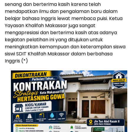
senang dan berterima kasih karena telah
mendapatkan ilmu dan pengalaman baru dalam
belajar bahasa Inggris lewat membaca puisi. Ketua
Yayasan Khalifah Makassar juga sangat
mengapresiasi dan berterima kasih atas adanya
kegiatan pelatihan ini yang ditujukan untuk
meningkatkan kemampuan dan keterampilan siswa
siswi SDIT Khalifah Makassar dalam berbahasa
Inggris (*)