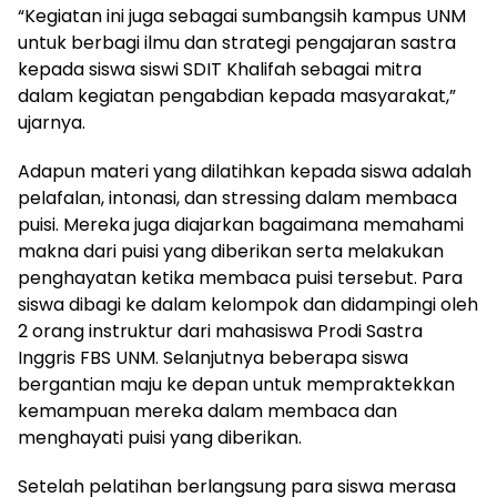
“Kegiatan ini juga sebagai sumbangsih kampus UNM
untuk berbagi ilmu dan strategi pengajaran sastra
kepada siswa siswi SDIT Khalifah sebagai mitra
dalam kegiatan pengabdian kepada masyarakat,”
ujarnya.
Adapun materi yang dilatihkan kepada siswa adalah
pelafalan, intonasi, dan stressing dalam membaca
puisi. Mereka juga diajarkan bagaimana memahami
makna dari puisi yang diberikan serta melakukan
penghayatan ketika membaca puisi tersebut. Para
siswa dibagi ke dalam kelompok dan didampingi oleh
2 orang instruktur dari mahasiswa Prodi Sastra
Inggris FBS UNM. Selanjutnya beberapa siswa
bergantian maju ke depan untuk mempraktekkan
kemampuan mereka dalam membaca dan
menghayati puisi yang diberikan.
Setelah pelatihan berlangsung para siswa merasa