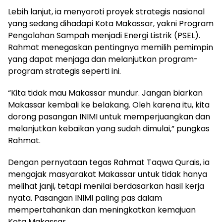
Lebih lanjut, ia menyoroti proyek strategis nasional
yang sedang dihadapi Kota Makassar, yakni Program
Pengolahan Sampah menjadi Energi Listrik (PSEL).
Rahmat menegaskan pentingnya memilih pemimpin
yang dapat menjaga dan melanjutkan program-
program strategis seperti ini.
“Kita tidak mau Makassar mundur. Jangan biarkan
Makassar kembali ke belakang. Oleh karena itu, kita
dorong pasangan INIMI untuk memperjuangkan dan
melanjutkan kebaikan yang sudah dimulai,” pungkas
Rahmat.
Dengan pernyataan tegas Rahmat Taqwa Qurais, ia
mengajak masyarakat Makassar untuk tidak hanya
melihat janji, tetapi menilai berdasarkan hasil kerja
nyata. Pasangan INIMI paling pas dalam
mempertahankan dan meningkatkan kemajuan
Kota Makassar.