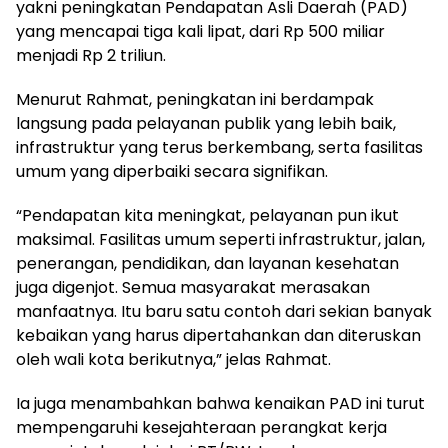
yakni peningkatan Pendapatan Asli Daerah (PAD)
yang mencapai tiga kali lipat, dari Rp 500 miliar
menjadi Rp 2 triliun.
Menurut Rahmat, peningkatan ini berdampak
langsung pada pelayanan publik yang lebih baik,
infrastruktur yang terus berkembang, serta fasilitas
umum yang diperbaiki secara signifikan.
“Pendapatan kita meningkat, pelayanan pun ikut
maksimal. Fasilitas umum seperti infrastruktur, jalan,
penerangan, pendidikan, dan layanan kesehatan
juga digenjot. Semua masyarakat merasakan
manfaatnya. Itu baru satu contoh dari sekian banyak
kebaikan yang harus dipertahankan dan diteruskan
oleh wali kota berikutnya,” jelas Rahmat.
Ia juga menambahkan bahwa kenaikan PAD ini turut
mempengaruhi kesejahteraan perangkat kerja