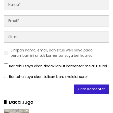
Simpan nama, email, dan situs web saya pada
peramban ini untuk komentar saya berikutnya.
Beritahu saya akan tindak lanjut komentar melalui surel.
Beritahu saya akan tulisan baru melalui surel.
Baca Juga