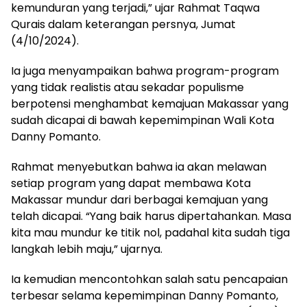
kemunduran yang terjadi,” ujar Rahmat Taqwa
Qurais dalam keterangan persnya, Jumat
(4/10/2024).
Ia juga menyampaikan bahwa program-program
yang tidak realistis atau sekadar populisme
berpotensi menghambat kemajuan Makassar yang
sudah dicapai di bawah kepemimpinan Wali Kota
Danny Pomanto.
Rahmat menyebutkan bahwa ia akan melawan
setiap program yang dapat membawa Kota
Makassar mundur dari berbagai kemajuan yang
telah dicapai. “Yang baik harus dipertahankan. Masa
kita mau mundur ke titik nol, padahal kita sudah tiga
langkah lebih maju,” ujarnya.
Ia kemudian mencontohkan salah satu pencapaian
terbesar selama kepemimpinan Danny Pomanto,