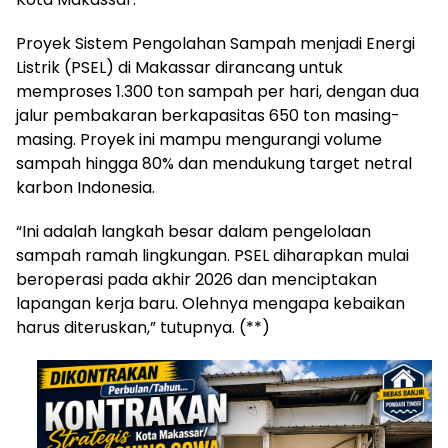
Proyek Sistem Pengolahan Sampah menjadi Energi
Listrik (PSEL) di Makassar dirancang untuk
memproses 1.300 ton sampah per hari, dengan dua
jalur pembakaran berkapasitas 650 ton masing-
masing. Proyek ini mampu mengurangi volume
sampah hingga 80% dan mendukung target netral
karbon Indonesia.
“Ini adalah langkah besar dalam pengelolaan
sampah ramah lingkungan. PSEL diharapkan mulai
beroperasi pada akhir 2026 dan menciptakan
lapangan kerja baru. Olehnya mengapa kebaikan
harus diteruskan,” tutupnya. (**)