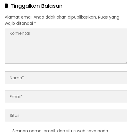
Tinggalkan Balasan
Alamat email Anda tidak akan dipublikasikan.
Ruas yang
wajib ditandai
*
Simpan nama, email, dan situs web saya pada