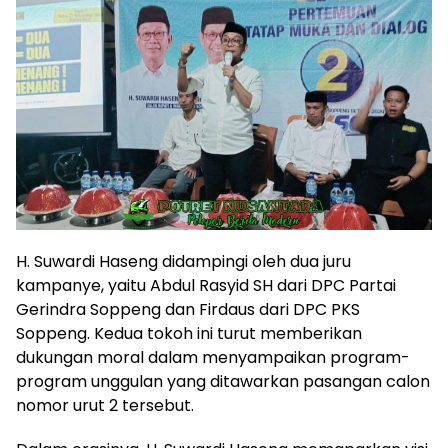
H. Suwardi Haseng didampingi oleh dua juru
kampanye, yaitu Abdul Rasyid SH dari DPC Partai
Gerindra Soppeng dan Firdaus dari DPC PKS
Soppeng. Kedua tokoh ini turut memberikan
dukungan moral dalam menyampaikan program-
program unggulan yang ditawarkan pasangan calon
nomor urut 2 tersebut.