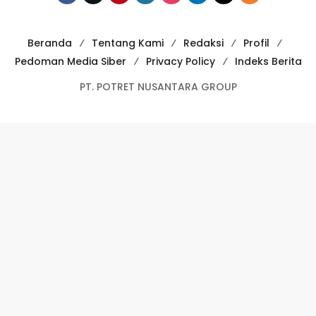
Beranda
Tentang Kami
Redaksi
Profil
Pedoman Media Siber
Privacy Policy
Indeks Berita
PT. POTRET NUSANTARA GROUP