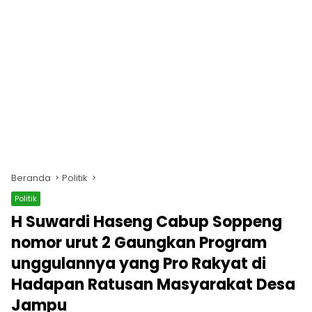
Beranda
Politik
Politik
H Suwardi Haseng Cabup Soppeng
nomor urut 2 Gaungkan Program
unggulannya yang Pro Rakyat di
Hadapan Ratusan Masyarakat Desa
Jampu