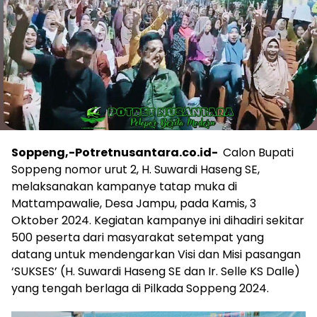
Soppeng,-Potretnusantara.co.id-
Calon Bupati
Soppeng nomor urut 2, H. Suwardi Haseng SE,
melaksanakan kampanye tatap muka di
Mattampawalie, Desa Jampu, pada Kamis, 3
Oktober 2024. Kegiatan kampanye ini dihadiri sekitar
500 peserta dari masyarakat setempat yang
datang untuk mendengarkan Visi dan Misi pasangan
‘SUKSES’ (H. Suwardi Haseng SE dan Ir. Selle KS Dalle)
yang tengah berlaga di Pilkada Soppeng 2024.