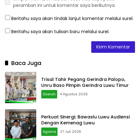
peramban ini untuk komentar saya berikutnya.
Beritahu saya akan tindak lanjut komentar melalui surel.
Beritahu saya akan tulisan baru melalui surel.
Baca Juga
Trisal Tahir Pegang Gerindra Palopo,
Unru Baso Pimpin Gerindra Luwu Timur
Daerah
4 Agustus 2026
Perkuat Sinergi; Bawaslu Luwu Audiensi
Dengan Kemenag Luwu
Agama
27 Juli 2026