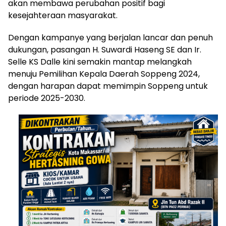
akan membawa perubahan positif bagi
kesejahteraan masyarakat.
Dengan kampanye yang berjalan lancar dan penuh
dukungan, pasangan H. Suwardi Haseng SE dan Ir.
Selle KS Dalle kini semakin mantap melangkah
menuju Pemilihan Kepala Daerah Soppeng 2024,
dengan harapan dapat memimpin Soppeng untuk
periode 2025-2030.