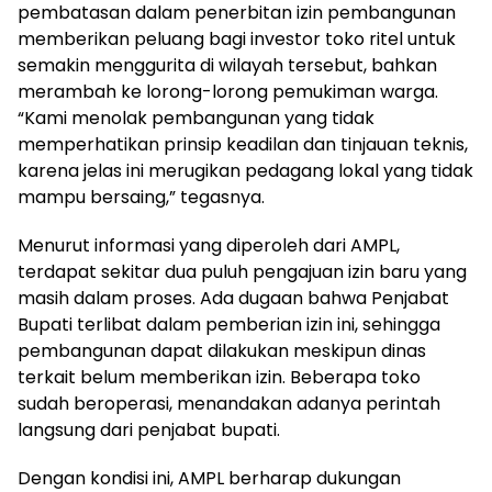
pembatasan dalam penerbitan izin pembangunan
memberikan peluang bagi investor toko ritel untuk
semakin menggurita di wilayah tersebut, bahkan
merambah ke lorong-lorong pemukiman warga.
“Kami menolak pembangunan yang tidak
memperhatikan prinsip keadilan dan tinjauan teknis,
karena jelas ini merugikan pedagang lokal yang tidak
mampu bersaing,” tegasnya.
Menurut informasi yang diperoleh dari AMPL,
terdapat sekitar dua puluh pengajuan izin baru yang
masih dalam proses. Ada dugaan bahwa Penjabat
Bupati terlibat dalam pemberian izin ini, sehingga
pembangunan dapat dilakukan meskipun dinas
terkait belum memberikan izin. Beberapa toko
sudah beroperasi, menandakan adanya perintah
langsung dari penjabat bupati.
Dengan kondisi ini, AMPL berharap dukungan