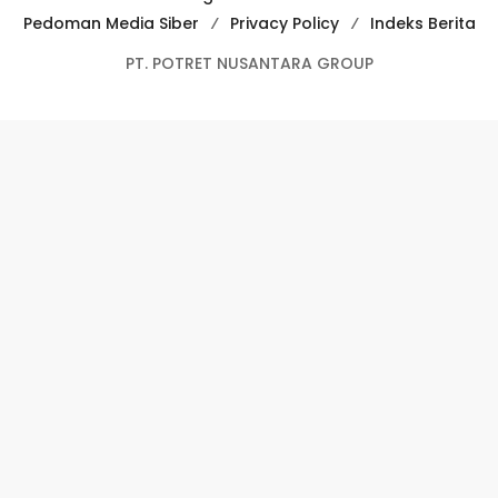
Pedoman Media Siber
Privacy Policy
Indeks Berita
PT. POTRET NUSANTARA GROUP