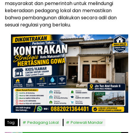
masyarakat dan pemerintah untuk melindungi
keberadaan pedagang lokal dan memastikan
bahwa pembangunan dilakukan secara adil dan
sesuai regulasi yang berlaku.
Tag:
Pedagang Lokal
Polewali Mandar