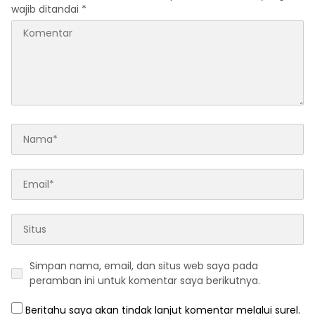
wajib ditandai
*
Simpan nama, email, dan situs web saya pada
peramban ini untuk komentar saya berikutnya.
Beritahu saya akan tindak lanjut komentar melalui surel.