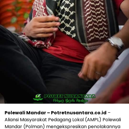
Polewali Mandar – Potretnusantara.co.id
–
Aliansi Masyarakat Pedagang Lokal (AMPL) Polewali
Mandar (Polman) mengekspresikan penolakannya