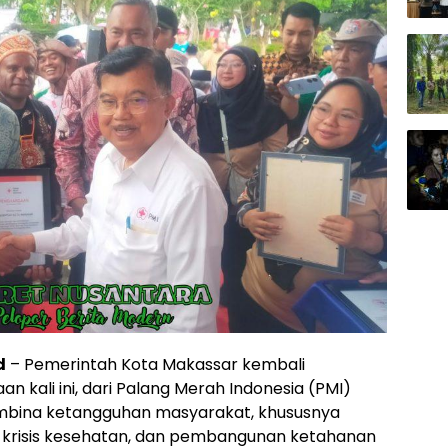
d
– Pemerintah Kota Makassar kembali
kali ini, dari Palang Merah Indonesia (PMI)
embina ketangguhan masyarakat, khususnya
 krisis kesehatan, dan pembangunan ketahanan