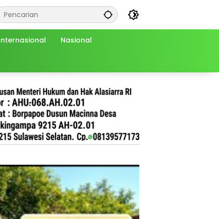
Internasional
Nasional