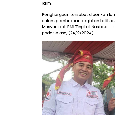
iklim.
Penghargaan tersebut diberikan lan
dalam pembukaan kegiatan Latihan 
Masyarakat PMI Tingkat Nasional II
pada Selasa, (24/9/2024).