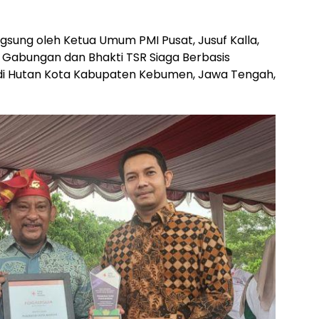
gsung oleh Ketua Umum PMI Pusat, Jusuf Kalla,
Gabungan dan Bhakti TSR Siaga Berbasis
I di Hutan Kota Kabupaten Kebumen, Jawa Tengah,