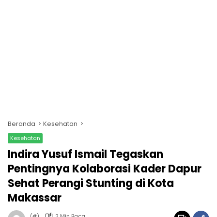
Beranda
Kesehatan
Kesehatan
Indira Yusuf Ismail Tegaskan
Pentingnya Kolaborasi Kader Dapur
Sehat Perangi Stunting di Kota
Makassar
(#)
2 Min Baca