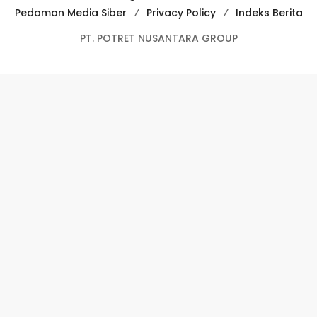
Pedoman Media Siber
Privacy Policy
Indeks Berita
PT. POTRET NUSANTARA GROUP