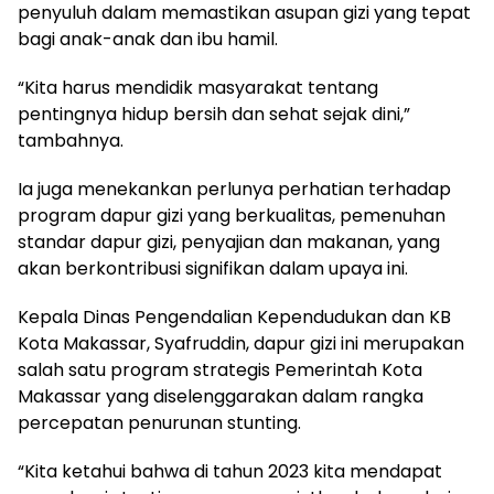
penyuluh dalam memastikan asupan gizi yang tepat
bagi anak-anak dan ibu hamil.
“Kita harus mendidik masyarakat tentang
pentingnya hidup bersih dan sehat sejak dini,”
tambahnya.
Ia juga menekankan perlunya perhatian terhadap
program dapur gizi yang berkualitas, pemenuhan
standar dapur gizi, penyajian dan makanan, yang
akan berkontribusi signifikan dalam upaya ini.
Kepala Dinas Pengendalian Kependudukan dan KB
Kota Makassar, Syafruddin, dapur gizi ini merupakan
salah satu program strategis Pemerintah Kota
Makassar yang diselenggarakan dalam rangka
percepatan penurunan stunting.
“Kita ketahui bahwa di tahun 2023 kita mendapat