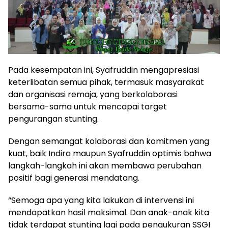
Pada kesempatan ini, Syafruddin mengapresiasi
keterlibatan semua pihak, termasuk masyarakat
dan organisasi remaja, yang berkolaborasi
bersama-sama untuk mencapai target
pengurangan stunting.
Dengan semangat kolaborasi dan komitmen yang
kuat, baik Indira maupun Syafruddin optimis bahwa
langkah-langkah ini akan membawa perubahan
positif bagi generasi mendatang.
“Semoga apa yang kita lakukan di intervensi ini
mendapatkan hasil maksimal. Dan anak-anak kita
tidak terdapat stunting lagi pada pengukuran SSGI