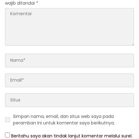
wajib ditandai
*
Simpan nama, email, dan situs web saya pada
peramban ini untuk komentar saya berikutnya.
Beritahu saya akan tindak lanjut komentar melalui surel.