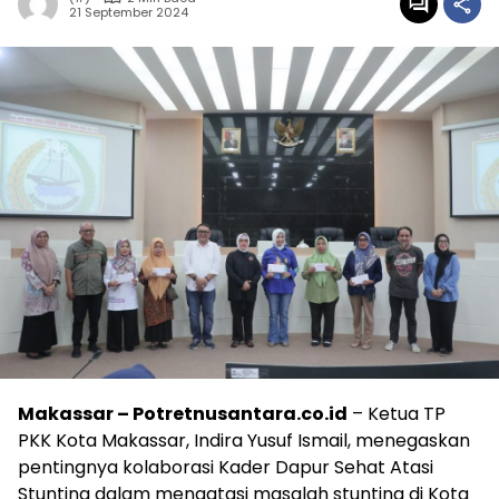
21 September 2024
Makassar – Potretnusantara.co.id
– Ketua TP
PKK Kota Makassar, Indira Yusuf Ismail, menegaskan
pentingnya kolaborasi Kader Dapur Sehat Atasi
Stunting dalam mengatasi masalah stunting di Kota