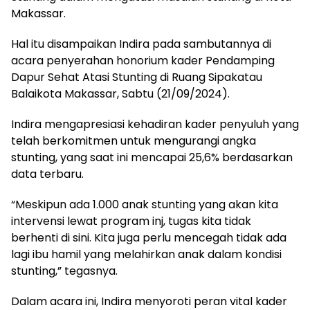
Makassar.
Hal itu disampaikan Indira pada sambutannya di
acara penyerahan honorium kader Pendamping
Dapur Sehat Atasi Stunting di Ruang Sipakatau
Balaikota Makassar, Sabtu (21/09/2024).
Indira mengapresiasi kehadiran kader penyuluh yang
telah berkomitmen untuk mengurangi angka
stunting, yang saat ini mencapai 25,6% berdasarkan
data terbaru.
“Meskipun ada 1.000 anak stunting yang akan kita
intervensi lewat program inj, tugas kita tidak
berhenti di sini. Kita juga perlu mencegah tidak ada
lagi ibu hamil yang melahirkan anak dalam kondisi
stunting,” tegasnya.
Dalam acara ini, Indira menyoroti peran vital kader