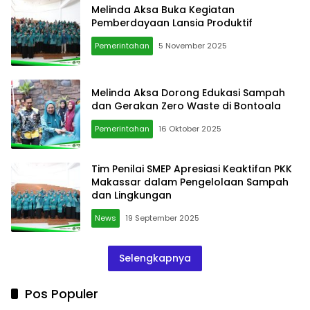
Melinda Aksa Buka Kegiatan
Pemberdayaan Lansia Produktif
Pemerintahan
5 November 2025
Melinda Aksa Dorong Edukasi Sampah
dan Gerakan Zero Waste di Bontoala
Pemerintahan
16 Oktober 2025
Tim Penilai SMEP Apresiasi Keaktifan PKK
Makassar dalam Pengelolaan Sampah
dan Lingkungan
News
19 September 2025
Selengkapnya
Pos Populer