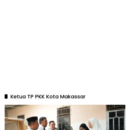
Ketua TP PKK Kota Makassar