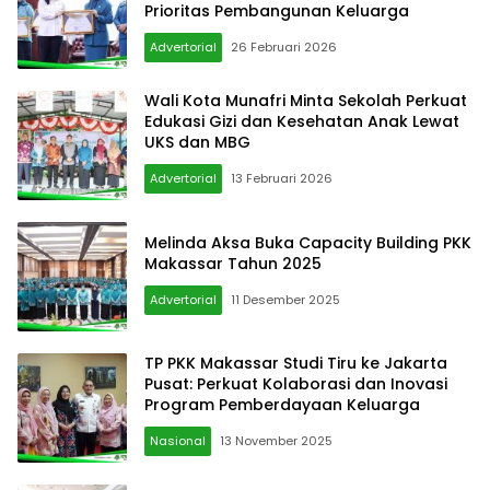
Prioritas Pembangunan Keluarga
Advertorial
26 Februari 2026
Wali Kota Munafri Minta Sekolah Perkuat
Edukasi Gizi dan Kesehatan Anak Lewat
UKS dan MBG
Advertorial
13 Februari 2026
Melinda Aksa Buka Capacity Building PKK
Makassar Tahun 2025
Advertorial
11 Desember 2025
TP PKK Makassar Studi Tiru ke Jakarta
Pusat: Perkuat Kolaborasi dan Inovasi
Program Pemberdayaan Keluarga
Nasional
13 November 2025