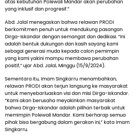
atas kebutuhan Polewali Mandar akan perubahan
yang inklusif dan progresif.”
Abd. Jalal menegaskan bahwa relawan PRODI
berkomitmen penuh untuk mendukung pasangan
Dirga-Iskandar dengan semangat dan dedikasi. “Ini
adalah bentuk dukungan dan kasih sayang kami
sebagai generasi muda kepada calon pemimpin
yang kami yakini mampu membawa perubahan
positif,” ujar Abd. Jalal, Minggu (15/9/2024).
Sementara itu, Imam Singkarru menambahkan,
relawan PRODI akan terjun langsung ke masyarakat
untuk menyebarluaskan visi dan misi Dirga-Iskandar.
“Kami akan berusaha meyakinkan masyarakat
bahwa Dirga-Iskandar adalah pilihan terbaik untuk
memimpin Polewali Mandar. Kami berharap semua
pihak bisa bergabung dalam gerakan ini,” kata Imam
Singkarru.