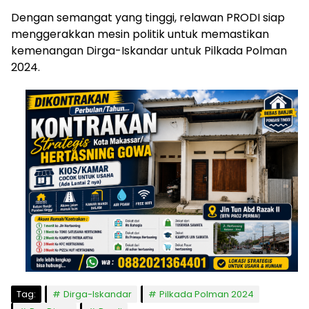
Dengan semangat yang tinggi, relawan PRODI siap
menggerakkan mesin politik untuk memastikan
kemenangan Dirga-Iskandar untuk Pilkada Polman
2024.
Tag:
Dirga-Iskandar
Pilkada Polman 2024