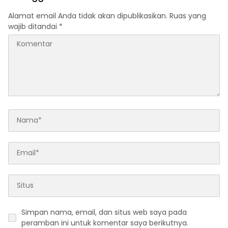
Alamat email Anda tidak akan dipublikasikan.
Ruas yang
wajib ditandai
*
Simpan nama, email, dan situs web saya pada
peramban ini untuk komentar saya berikutnya.