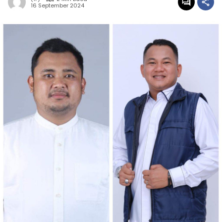
16 September 2024