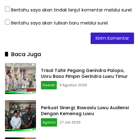
Beritahu saya akan tindak lanjut komentar melalui surel.
Beritahu saya akan tulisan baru melalui surel.
Baca Juga
Trisal Tahir Pegang Gerindra Palopo,
Unru Baso Pimpin Gerindra Luwu Timur
Daerah
4 Agustus 2026
Perkuat Sinergi; Bawaslu Luwu Audiensi
Dengan Kemenag Luwu
Agama
27 Juli 2026