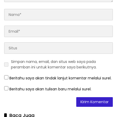
Simpan nama, email, dan situs web saya pada
peramban ini untuk komentar saya berikutnya.
Beritahu saya akan tindak lanjut komentar melalui surel.
Beritahu saya akan tulisan baru melalui surel.
Baca Juga