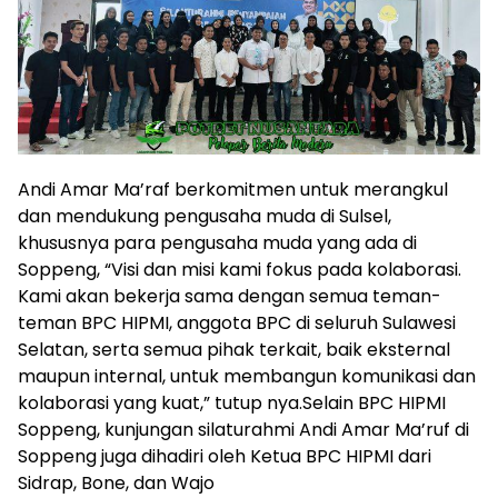
Andi Amar Ma’raf berkomitmen untuk merangkul
dan mendukung pengusaha muda di Sulsel,
khususnya para pengusaha muda yang ada di
Soppeng, “Visi dan misi kami fokus pada kolaborasi.
Kami akan bekerja sama dengan semua teman-
teman BPC HIPMI, anggota BPC di seluruh Sulawesi
Selatan, serta semua pihak terkait, baik eksternal
maupun internal, untuk membangun komunikasi dan
kolaborasi yang kuat,” tutup nya.Selain BPC HIPMI
Soppeng, kunjungan silaturahmi Andi Amar Ma’ruf di
Soppeng juga dihadiri oleh Ketua BPC HIPMI dari
Sidrap, Bone, dan Wajo