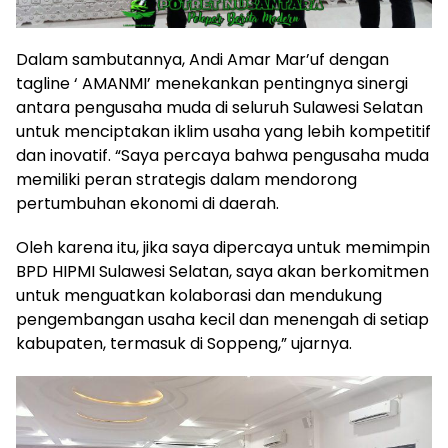
Dalam sambutannya, Andi Amar Mar’uf dengan
tagline ‘ AMANMI’ menekankan pentingnya sinergi
antara pengusaha muda di seluruh Sulawesi Selatan
untuk menciptakan iklim usaha yang lebih kompetitif
dan inovatif. “Saya percaya bahwa pengusaha muda
memiliki peran strategis dalam mendorong
pertumbuhan ekonomi di daerah.
Oleh karena itu, jika saya dipercaya untuk memimpin
BPD HIPMI Sulawesi Selatan, saya akan berkomitmen
untuk menguatkan kolaborasi dan mendukung
pengembangan usaha kecil dan menengah di setiap
kabupaten, termasuk di Soppeng,” ujarnya.