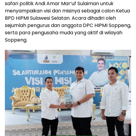
safari politik Andi Amar Mar’uf Sulaiman untuk
menyampaikan visi dan misinya sebagai calon Ketua
BPD HIPMI Sulawesi Selatan. Acara dihadiri oleh
sejumlah pengurus dan anggota DPC HIPMI Soppeng,
serta para pengusaha muda yang aktif di wilayah
Soppeng.