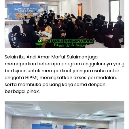
Selain itu, Andi Amar Mar’uf Sulaiman juga
memaparkan beberapa program unggulannya yang
bertujuan untuk memperkuat jaringan usaha antar
anggota HIPMI, meningkatkan akses permodalan,
serta membuka peluang kerja sama dengan
berbagai pihak.