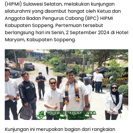
(HIPMI) Sulawesi Selatan, melakukan kunjungan
silaturahmi yang disambut hangat oleh Ketua dan
Anggota Badan Pengurus Cabang (BPC) HIPMI
Kabupaten Soppeng. Pertemuan tersebut
berlangsung hari ini Senin, 2 September 2024 di Hotel
Maryam, Kabupaten Soppeng.
Kunjungan ini merupakan bagian dari rangkaian