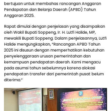
bertujuan untuk membahas rancangan Anggaran
Pendapatan dan Belanja Daerah (APBD) Tahun
Anggaran 2025.
Rapat dimulai dengan penjelasan yang disampaikan
oleh Wakil Bupati Soppeng, Ir. H. Lutfi Halide, MP,
mewakili Bupati Soppeng. Dalam penjelasannya, Lutfi
Halide mengungkapkan, “Rancangan APBD Tahun
2025 ini disusun dengan memperhatikan kebutuhan
penyelenggaraan urusan pemerintahan dan
kemampuan pendapatan daerah. Kami mengacu
pada asumsi tahun sebelumnya karena alokasi
pendapatan transfer dari pemerintah pusat belum
diterima.”