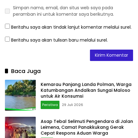
Simpan nama, email, dan situs web saya pada
peramban ini untuk komentar saya berikutnya.
Beritahu saya akan tindak lanjut komentar melalui surel.
Beritahu saya akan tulisan baru melalui surel.
Baca Juga
Kemarau Panjang Landa Polman, Warga
Katumbangan Andalkan Sungai Maloso
untuk Air Konsumsi
Peristiwa
29 Juli 2026
Asap Tebal Selimuti Pengendara di Jalan
Leimena, Camat Panakkukang Gerak
Cepat Respons Aduan Warga