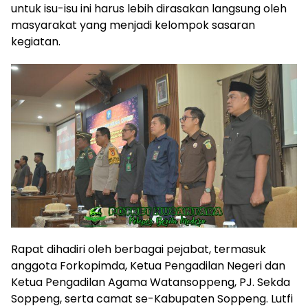
untuk isu-isu ini harus lebih dirasakan langsung oleh
masyarakat yang menjadi kelompok sasaran
kegiatan.
Rapat dihadiri oleh berbagai pejabat, termasuk
anggota Forkopimda, Ketua Pengadilan Negeri dan
Ketua Pengadilan Agama Watansoppeng, PJ. Sekda
Soppeng, serta camat se-Kabupaten Soppeng. Lutfi