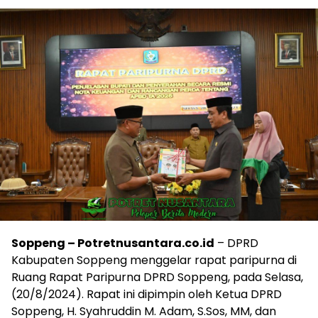
Soppeng – Potretnusantara.co.id
– DPRD
Kabupaten Soppeng menggelar rapat paripurna di
Ruang Rapat Paripurna DPRD Soppeng, pada Selasa,
(20/8/2024). Rapat ini dipimpin oleh Ketua DPRD
Soppeng, H. Syahruddin M. Adam, S.Sos, MM, dan