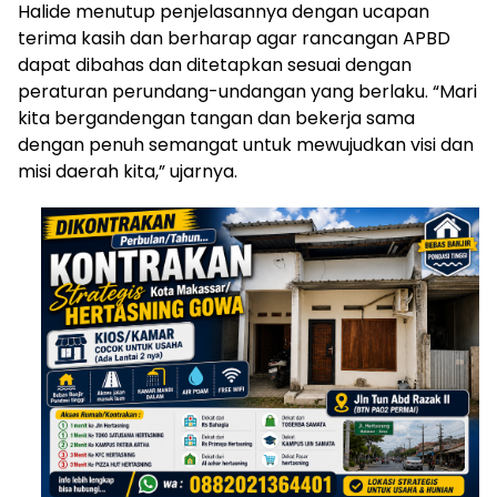
Halide menutup penjelasannya dengan ucapan
terima kasih dan berharap agar rancangan APBD
dapat dibahas dan ditetapkan sesuai dengan
peraturan perundang-undangan yang berlaku. “Mari
kita bergandengan tangan dan bekerja sama
dengan penuh semangat untuk mewujudkan visi dan
misi daerah kita,” ujarnya.