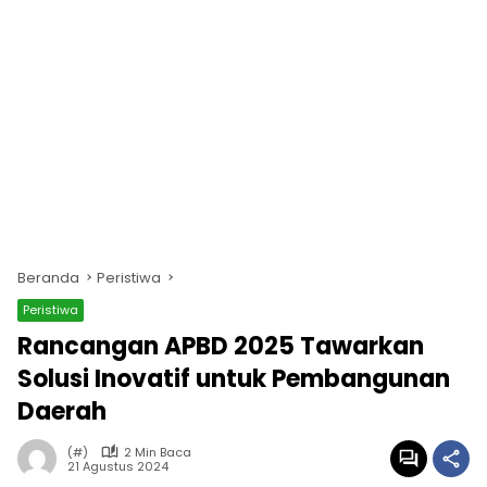
Beranda
Peristiwa
Peristiwa
Rancangan APBD 2025 Tawarkan
Solusi Inovatif untuk Pembangunan
Daerah
(#)
2 Min Baca
21 Agustus 2024